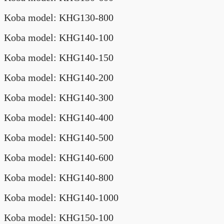
Koba model: KHG130-800
Koba model: KHG140-100
Koba model: KHG140-150
Koba model: KHG140-200
Koba model: KHG140-300
Koba model: KHG140-400
Koba model: KHG140-500
Koba model: KHG140-600
Koba model: KHG140-800
Koba model: KHG140-1000
Koba model: KHG150-100