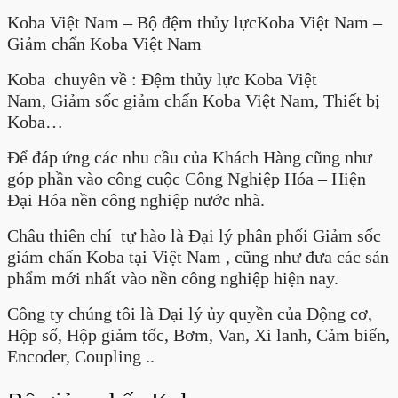
Koba Việt Nam – Bộ đệm thủy lựcKoba Việt Nam –
Giảm chấn Koba Việt Nam
Koba chuyên về : Đệm thủy lực Koba Việt
Nam, Giảm sốc giảm chấn Koba Việt Nam, Thiết bị
Koba…
Để đáp ứng các nhu cầu của Khách Hàng cũng như
góp phần vào công cuộc Công Nghiệp Hóa – Hiện
Đại Hóa nền công nghiệp nước nhà.
Châu thiên chí tự hào là Đại lý phân phối Giảm sốc
giảm chấn Koba tại Việt Nam , cũng như đưa các sản
phẩm mới nhất vào nền công nghiệp hiện nay.
Công ty chúng tôi là Đại lý ủy quyền của Động cơ,
Hộp số, Hộp giảm tốc, Bơm, Van, Xi lanh, Cảm biến,
Encoder, Coupling ..