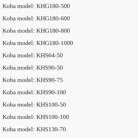
Koba model: KHG180-500
Koba model: KHG180-600
Koba model: KHG180-800
Koba model: KHG180-1000
Koba model: KHS64-50
Koba model: KHS90-50
Koba model: KHS90-75
Koba model: KHS90-100
Koba model: KHS100-50
Koba model: KHS100-100
Koba model: KHS130-70