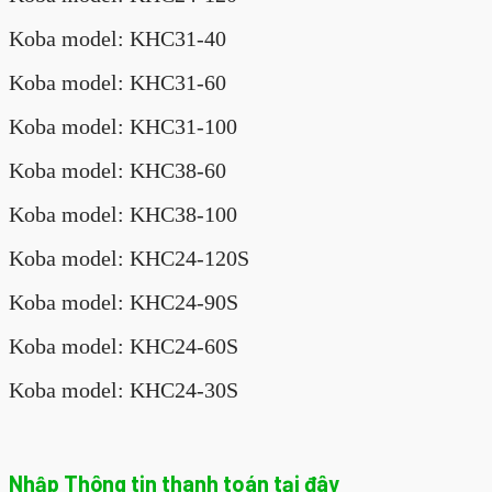
Koba model: KHC31-40
Koba model: KHC31-60
Koba model: KHC31-100
Koba model: KHC38-60
Koba model: KHC38-100
Koba model: KHC24-120S
Koba model: KHC24-90S
Koba model: KHC24-60S
Koba model: KHC24-30S
Nhập Thông tin thanh toán tại đây