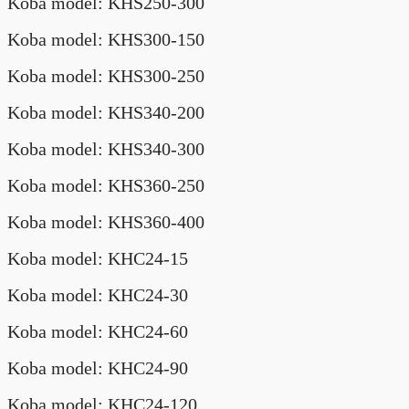
Koba model: KHS250-300
Koba model: KHS300-150
Koba model: KHS300-250
Koba model: KHS340-200
Koba model: KHS340-300
Koba model: KHS360-250
Koba model: KHS360-400
Koba model: KHC24-15
Koba model: KHC24-30
Koba model: KHC24-60
Koba model: KHC24-90
Koba model: KHC24-120