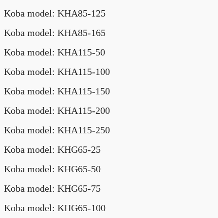
Koba model: KHA85-125
Koba model: KHA85-165
Koba model: KHA115-50
Koba model: KHA115-100
Koba model: KHA115-150
Koba model: KHA115-200
Koba model: KHA115-250
Koba model: KHG65-25
Koba model: KHG65-50
Koba model: KHG65-75
Koba model: KHG65-100