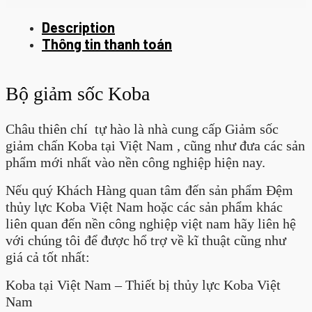
Description
Thông tin thanh toán
Bộ giảm sốc Koba
Châu thiên chí tự hào là nhà cung cấp Giảm sốc
giảm chấn Koba tại Việt Nam , cũng như đưa các sản
phẩm mới nhất vào nền công nghiệp hiện nay.
Nếu quý Khách Hàng quan tâm đến sản phẩm Đệm
thủy lực Koba Việt Nam hoặc các sản phẩm khác
liên quan đến nền công nghiệp việt nam hãy liên hệ
với chúng tôi để được hổ trợ về kĩ thuật cũng như
giá cả tốt nhất:
Koba tại Việt Nam – Thiết bị thủy lực Koba Việt
Nam