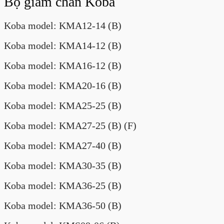
Bộ giảm chấn Koba
Koba model: KMA12-14 (B)
Koba model: KMA14-12 (B)
Koba model: KMA16-12 (B)
Koba model: KMA20-16 (B)
Koba model: KMA25-25 (B)
Koba model: KMA27-25 (B) (F)
Koba model: KMA27-40 (B)
Koba model: KMA30-35 (B)
Koba model: KMA36-25 (B)
Koba model: KMA36-50 (B)