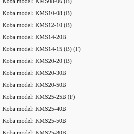
Koba model: KMS08-06 (B)
Koba model: KMS10-08 (B)
Koba model: KMS12-10 (B)
Koba model: KMS14-20B
Koba model: KMS14-15 (B) (F)
Koba model: KMS20-20 (B)
Koba model: KMS20-30B
Koba model: KMS20-50B
Koba model: KMS25-25B (F)
Koba model: KMS25-40B
Koba model: KMS25-50B
Koba model: KMS25-80B