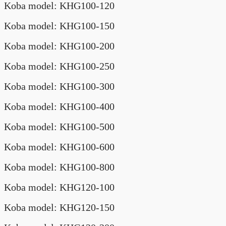
Koba model: KHG100-120
Koba model: KHG100-150
Koba model: KHG100-200
Koba model: KHG100-250
Koba model: KHG100-300
Koba model: KHG100-400
Koba model: KHG100-500
Koba model: KHG100-600
Koba model: KHG100-800
Koba model: KHG120-100
Koba model: KHG120-150