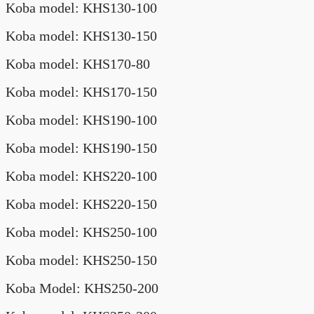
Koba model: KHS130-100
Koba model: KHS130-150
Koba model: KHS170-80
Koba model: KHS170-150
Koba model: KHS190-100
Koba model: KHS190-150
Koba model: KHS220-100
Koba model: KHS220-150
Koba model: KHS250-100
Koba model: KHS250-150
Koba Model: KHS250-200