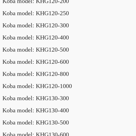
Koba model: KHG120-200
Koba model: KHG120-250
Koba model: KHG120-300
Koba model: KHG120-400
Koba model: KHG120-500
Koba model: KHG120-600
Koba model: KHG120-800
Koba model: KHG120-1000
Koba model: KHG130-300
Koba model: KHG130-400
Koba model: KHG130-500
Koba model: KHG130-600