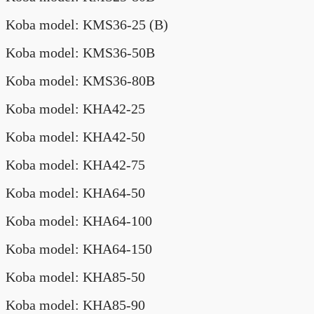
Koba model: KMS36-25 (B)
Koba model: KMS36-50B
Koba model: KMS36-80B
Koba model: KHA42-25
Koba model: KHA42-50
Koba model: KHA42-75
Koba model: KHA64-50
Koba model: KHA64-100
Koba model: KHA64-150
Koba model: KHA85-50
Koba model: KHA85-90