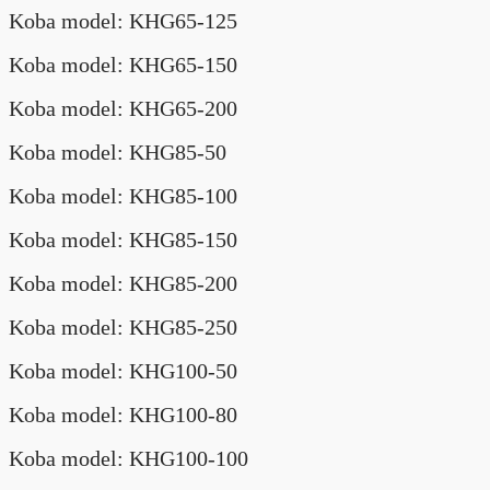
Koba model: KHG65-125
Koba model: KHG65-150
Koba model: KHG65-200
Koba model: KHG85-50
Koba model: KHG85-100
Koba model: KHG85-150
Koba model: KHG85-200
Koba model: KHG85-250
Koba model: KHG100-50
Koba model: KHG100-80
Koba model: KHG100-100