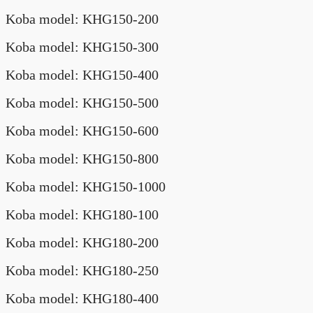
Koba model: KHG150-200
Koba model: KHG150-300
Koba model: KHG150-400
Koba model: KHG150-500
Koba model: KHG150-600
Koba model: KHG150-800
Koba model: KHG150-1000
Koba model: KHG180-100
Koba model: KHG180-200
Koba model: KHG180-250
Koba model: KHG180-400