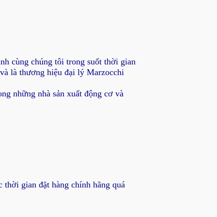
nh cùng chúng tôi trong suốt thời gian
 và là thương hiệu đại lý Marzocchi
ong những nhà sản xuất động cơ và
 thời gian đặt hàng chính hãng quá