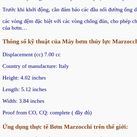
Trước khi khởi động, cần đảm bảo các đầu nối đường ống dầu
các vòng đệm đặc biệt với các vòng chống đùn, cho phép ch
của bơm…
Thông số kỹ thuật của Máy bơm thủy lực Marzocch
Displacement (cc) 7.00 cc
Country of manufacture: Italy
Height: 4.02 inches
Length: 5.12 inches
Width: 3.84 inches
Proof from CO, CQ: complete ( đầy đủ)
Ứng dụng thực tế Bơm Marzocchi trên thế giới: