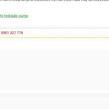
hi hydraulic pump
:
0901 327 774