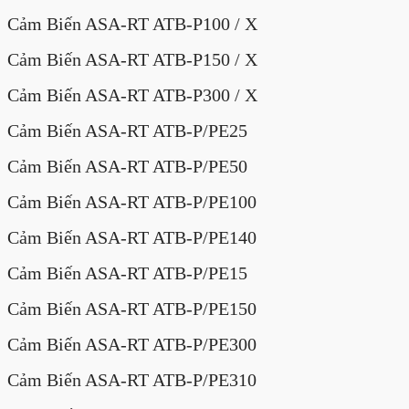
Cảm Biến ASA-RT ATB-P100 / X
Cảm Biến ASA-RT ATB-P150 / X
Cảm Biến ASA-RT ATB-P300 / X
Cảm Biến ASA-RT ATB-P/PE25
Cảm Biến ASA-RT ATB-P/PE50
Cảm Biến ASA-RT ATB-P/PE100
Cảm Biến ASA-RT ATB-P/PE140
Cảm Biến ASA-RT ATB-P/PE15
Cảm Biến ASA-RT ATB-P/PE150
Cảm Biến ASA-RT ATB-P/PE300
Cảm Biến ASA-RT ATB-P/PE310