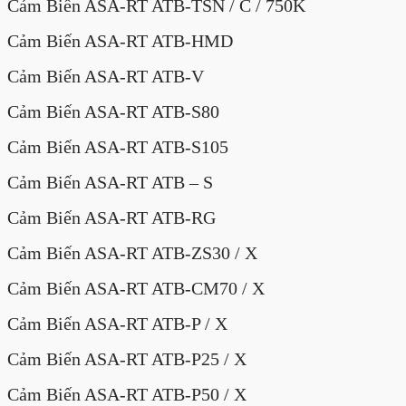
Cảm Biến ASA-RT ATB-TSN / C / 750K
Cảm Biến ASA-RT ATB-HMD
Cảm Biến ASA-RT ATB-V
Cảm Biến ASA-RT ATB-S80
Cảm Biến ASA-RT ATB-S105
Cảm Biến ASA-RT ATB – S
Cảm Biến ASA-RT ATB-RG
Cảm Biến ASA-RT ATB-ZS30 / X
Cảm Biến ASA-RT ATB-CM70 / X
Cảm Biến ASA-RT ATB-P / X
Cảm Biến ASA-RT ATB-P25 / X
Cảm Biến ASA-RT ATB-P50 / X