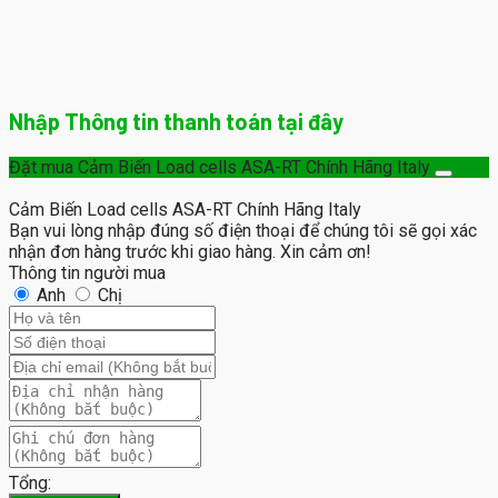
Nhập Thông tin thanh toán tại đây
Đặt mua Cảm Biến Load cells ASA-RT Chính Hãng Italy
Cảm Biến Load cells ASA-RT Chính Hãng Italy
Bạn vui lòng nhập đúng số điện thoại để chúng tôi sẽ gọi xác
nhận đơn hàng trước khi giao hàng. Xin cảm ơn!
Thông tin người mua
Anh
Chị
Tổng: