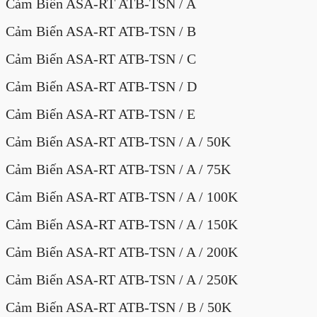
Cảm Biến ASA-RT ATB-TSN / A
Cảm Biến ASA-RT ATB-TSN / B
Cảm Biến ASA-RT ATB-TSN / C
Cảm Biến ASA-RT ATB-TSN / D
Cảm Biến ASA-RT ATB-TSN / E
Cảm Biến ASA-RT ATB-TSN / A / 50K
Cảm Biến ASA-RT ATB-TSN / A / 75K
Cảm Biến ASA-RT ATB-TSN / A / 100K
Cảm Biến ASA-RT ATB-TSN / A / 150K
Cảm Biến ASA-RT ATB-TSN / A / 200K
Cảm Biến ASA-RT ATB-TSN / A / 250K
Cảm Biến ASA-RT ATB-TSN / B / 50K