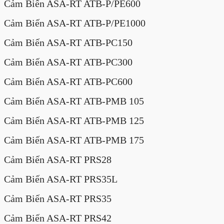
Cảm Biến ASA-RT ATB-P/PE600
Cảm Biến ASA-RT ATB-P/PE1000
Cảm Biến ASA-RT ATB-PC150
Cảm Biến ASA-RT ATB-PC300
Cảm Biến ASA-RT ATB-PC600
Cảm Biến ASA-RT ATB-PMB 105
Cảm Biến ASA-RT ATB-PMB 125
Cảm Biến ASA-RT ATB-PMB 175
Cảm Biến ASA-RT PRS28
Cảm Biến ASA-RT PRS35L
Cảm Biến ASA-RT PRS35
Cảm Biến ASA-RT PRS42