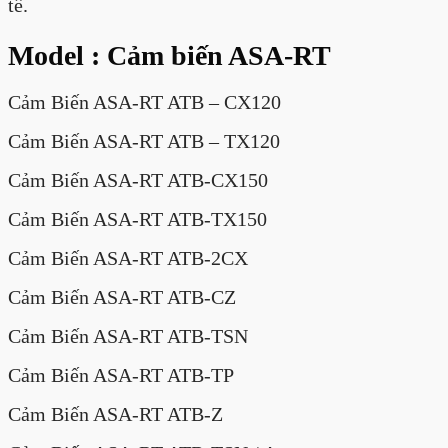
tế.
Model : Cảm biến ASA-RT
Cảm Biến ASA-RT ATB – CX120
Cảm Biến ASA-RT ATB – TX120
Cảm Biến ASA-RT ATB-CX150
Cảm Biến ASA-RT ATB-TX150
Cảm Biến ASA-RT ATB-2CX
Cảm Biến ASA-RT ATB-CZ
Cảm Biến ASA-RT ATB-TSN
Cảm Biến ASA-RT ATB-TP
Cảm Biến ASA-RT ATB-Z