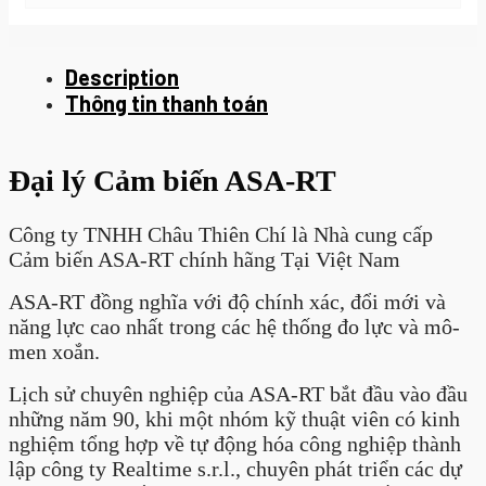
Description
Thông tin thanh toán
Đại lý Cảm biến ASA-RT
Công ty TNHH Châu Thiên Chí là Nhà cung cấp
Cảm biến ASA-RT chính hãng Tại Việt Nam
ASA-RT đồng nghĩa với độ chính xác, đổi mới và
năng lực cao nhất trong các hệ thống đo lực và mô-
men xoắn.
Lịch sử chuyên nghiệp của ASA-RT bắt đầu vào đầu
những năm 90, khi một nhóm kỹ thuật viên có kinh
nghiệm tổng hợp về tự động hóa công nghiệp thành
lập công ty Realtime s.r.l., chuyên phát triển các dự