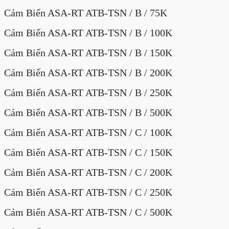
Cảm Biến ASA-RT ATB-TSN / B / 75K
Cảm Biến ASA-RT ATB-TSN / B / 100K
Cảm Biến ASA-RT ATB-TSN / B / 150K
Cảm Biến ASA-RT ATB-TSN / B / 200K
Cảm Biến ASA-RT ATB-TSN / B / 250K
Cảm Biến ASA-RT ATB-TSN / B / 500K
Cảm Biến ASA-RT ATB-TSN / C / 100K
Cảm Biến ASA-RT ATB-TSN / C / 150K
Cảm Biến ASA-RT ATB-TSN / C / 200K
Cảm Biến ASA-RT ATB-TSN / C / 250K
Cảm Biến ASA-RT ATB-TSN / C / 500K