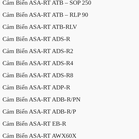
Cảm Biến ASA-RT ATB – SOP 250
Cảm Biến ASA-RT ATB – RLP 90
Cảm Biến ASA-RT ATB-RLV
Cảm Biến ASA-RT ADS-R
Cảm Biến ASA-RT ADS-R2
Cảm Biến ASA-RT ADS-R4
Cảm Biến ASA-RT ADS-R8
Cảm Biến ASA-RT ADP-R
Cảm Biến ASA-RT ADB-R/PN
Cảm Biến ASA-RT ADB-R/P
Cảm Biến ASA-RT EB-R
Cảm Biến ASA-RT AWX60X