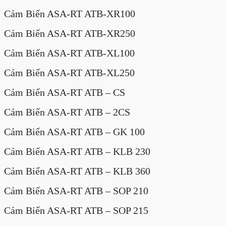
Cảm Biến ASA-RT ATB-XR100
Cảm Biến ASA-RT ATB-XR250
Cảm Biến ASA-RT ATB-XL100
Cảm Biến ASA-RT ATB-XL250
Cảm Biến ASA-RT ATB – CS
Cảm Biến ASA-RT ATB – 2CS
Cảm Biến ASA-RT ATB – GK 100
Cảm Biến ASA-RT ATB – KLB 230
Cảm Biến ASA-RT ATB – KLB 360
Cảm Biến ASA-RT ATB – SOP 210
Cảm Biến ASA-RT ATB – SOP 215