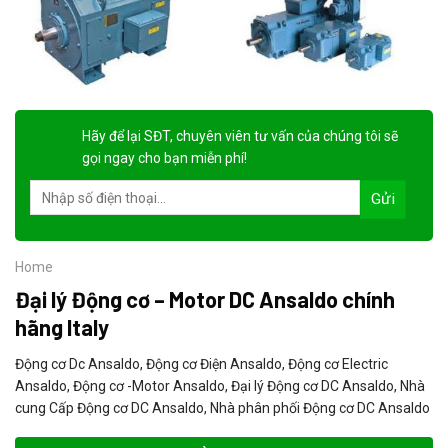
Hãy để lại
SĐT, chuyên viên tư vấn
của chúng tôi sẽ
gọi ngay cho bạn
miễn phí!
Home
Đại lý Động cơ – Motor DC Ansaldo chính
hãng Italy
Động cơ Dc Ansaldo, Động cơ Điện Ansaldo, Động cơ Electric
Ansaldo, Động cơ -Motor Ansaldo, Đại lý Động cơ DC Ansaldo, Nhà
cung Cấp Động cơ DC Ansaldo, Nhà phân phối Động cơ DC Ansaldo