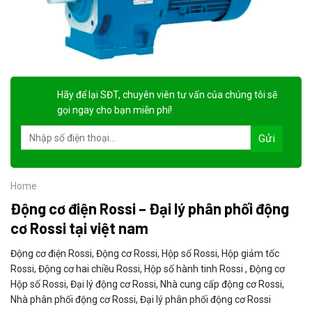
Hãy để lại
SĐT, chuyên viên tư vấn
của chúng tôi sẽ
gọi ngay cho bạn
miễn phí!
Home
Động cơ điện Rossi – Đại lý phân phối động
cơ Rossi tại việt nam
Động cơ điện Rossi, Động cơ Rossi, Hộp số Rossi, Hộp giảm tốc
Rossi, Động cơ hai chiều Rossi, Hộp số hành tinh Rossi , Động cơ
Hộp số Rossi, Đại lý động cơ Rossi, Nhà cung cấp động cơ Rossi,
Nhà phân phối động cơ Rossi, Đại lý phân phối động cơ Rossi