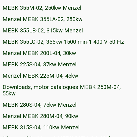
MEBK 355M-02, 250kw Menzel
Menzel MEBK 355LA-02, 280kw
MEBK 355LB-02, 315kw Menzel
MEBK 355LC-02, 355kw 1500 min-1 400 V 50 Hz
Menzel MEBK 200L-04, 30kw
MEBK 225S-04, 37kw Menzel
Menzel MEBK 225M-04, 45kw
Downloads, motor catalogues MEBK 250M-04,
55kw
MEBK 280S-04, 75kw Menzel
Menzel MEBK 280M-04, 90kw
MEBK 315S-04, 110kw Menzel