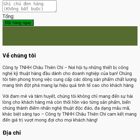
Tổng:
Đặt hàng ngay
Về chúng tôi
Công ty TNHH Châu Thiên Chí
– Nơi hội tụ những thiết bị công
nghệ kỹ thuật hàng đầu dành cho doanh nghiệp của bạn! Chúng
tôi tiên phong trong việc cung cấp các dòng sản phẩm chất lượng
mang tính đột phá mang lại hiệu quả tinh tế cao cho khách hàng.
Với đam mê và tâm huyết, chúng tôi không chỉ mang đến sự hài
lòng cho khách hàng mà còn thổi hồn vào từng sản phẩm, biến
chúng thành điểm nhấn nghệ thuật độc đáo, đa dạng mẫu mã,
khác biệt sáng tạo – Công ty TNHH Châu Thiên Chí cam kết mang
đến giá trị vượt mong đợi cho mọi khách hàng!
Địa chỉ