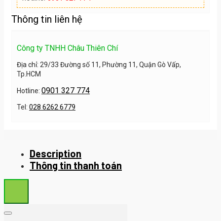
Thông tin liên hệ
Công ty TNHH Châu Thiên Chí
Địa chỉ: 29/33 Đường số 11, Phường 11, Quận Gò Vấp,
Tp.HCM
0901 327 774
Hotline:
Tel:
028 6262 6779
Description
Thông tin thanh toán