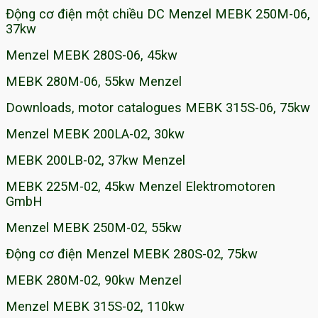
Động cơ điện một chiều DC Menzel MEBK 250M-06,
37kw
Menzel MEBK 280S-06, 45kw
MEBK 280M-06, 55kw Menzel
Downloads, motor catalogues MEBK 315S-06, 75kw
Menzel MEBK 200LA-02, 30kw
MEBK 200LB-02, 37kw Menzel
MEBK 225M-02, 45kw Menzel Elektromotoren
GmbH
Menzel MEBK 250M-02, 55kw
Động cơ điện Menzel MEBK 280S-02, 75kw
MEBK 280M-02, 90kw Menzel
Menzel MEBK 315S-02, 110kw