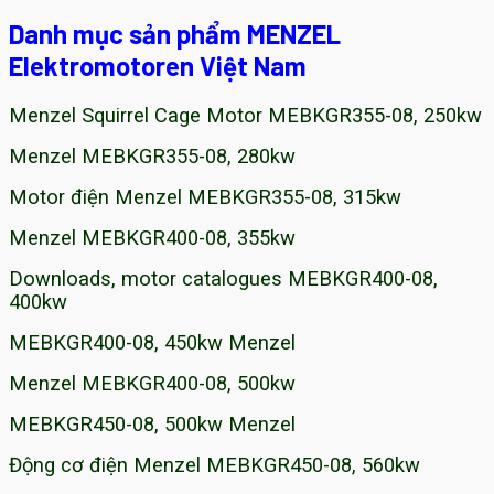
Danh mục sản phẩm MENZEL
Elektromotoren Việt Nam
Menzel Squirrel Cage Motor MEBKGR355-08, 250kw
Menzel MEBKGR355-08, 280kw
Motor điện Menzel MEBKGR355-08, 315kw
Menzel MEBKGR400-08, 355kw
Downloads, motor catalogues MEBKGR400-08,
400kw
MEBKGR400-08, 450kw Menzel
Menzel MEBKGR400-08, 500kw
MEBKGR450-08, 500kw Menzel
Động cơ điện Menzel MEBKGR450-08, 560kw