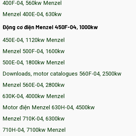
400F-04, 560kw Menzel
Menzel 400E-04, 630kw
Động cơ điện Menzel 450F-04, 1000kw
450E-04, 1120kw Menzel
Menzel 500F-04, 1600kw
500E-04, 1800kw Menzel
Downloads, motor catalogues 560F-04, 2500kw
Menzel 560E-04, 2800kw
630K-04, 4000kw Menzel
Motor điện Menzel 630H-04, 4500kw
Menzel 710K-04, 6300kw
710H-04, 7100kw Menzel