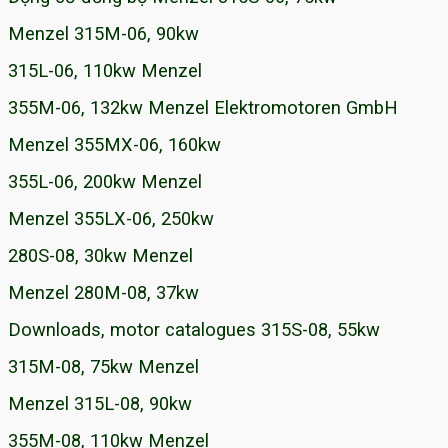
Menzel 315M-06, 90kw
315L-06, 110kw Menzel
355M-06, 132kw Menzel Elektromotoren GmbH
Menzel 355MX-06, 160kw
355L-06, 200kw Menzel
Menzel 355LX-06, 250kw
280S-08, 30kw Menzel
Menzel 280M-08, 37kw
Downloads, motor catalogues 315S-08, 55kw
315M-08, 75kw Menzel
Menzel 315L-08, 90kw
355M-08, 110kw Menzel