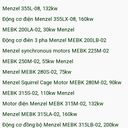
Menzel 355L-08, 132kw
Động cơ điện Menzel 355LX-08, 160kw
MEBK 200LA-02, 30kw Menzel
Động cơ điên 3 pha Menzel MEBK 200LB-02
Menzel synchronous motors MEBK 225M-02
MEBK 250M-02, 55kw Menzel
Menzel MEBK 280S-02, 75kw
Menzel Squirrel Cage Motor MEBK 280M-02, 90kw
MEBK 315S-02, 110kw Menzel
Motor điện Menzel MEBK 315M-02, 132kw
Menzel MEBK 315LA-02, 160kw
Động cơ đồng bộ Menzel MEBK 315LB-02, 200kw