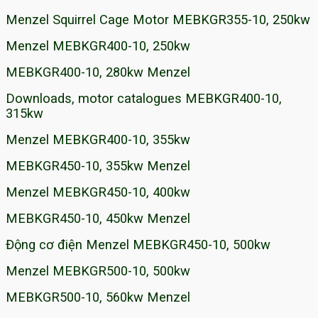
Menzel Squirrel Cage Motor MEBKGR355-10, 250kw
Menzel MEBKGR400-10, 250kw
MEBKGR400-10, 280kw Menzel
Downloads, motor catalogues MEBKGR400-10,
315kw
Menzel MEBKGR400-10, 355kw
MEBKGR450-10, 355kw Menzel
Menzel MEBKGR450-10, 400kw
MEBKGR450-10, 450kw Menzel
Động cơ điện Menzel MEBKGR450-10, 500kw
Menzel MEBKGR500-10, 500kw
MEBKGR500-10, 560kw Menzel