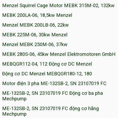
Menzel Squirrel Cage Motor MEBK 315M-02, 132kw
MEBK 200LA-06, 18,5kw Menzel
Menzel MEBK 200LB-06, 22kw
MEBK 225M-06, 30kw Menzel
Menzel MEBK 250M-06, 37kw
MEBK 280S-06, 45kw Menzel Elektromotoren GmbH
MEBQGR112-04, 112 Động cơ DC Menzel
Động cơ DC Menzel MEBQGR180-12, 180
Motor điện 3 pha ME-132SB-2, SN 23107019 FC
ME-132SB-2, SN 23107019 FC Động cơ ba pha
Mechpump
ME-132SB-2, SN 23107019 FC động cơ hãng
Mechpump