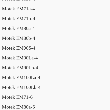
Motek EM71a-4
Motek EM71b-4
Motek EM80a-4
Motek EM80b-4
Motek EM90S-4
Motek EM90La-4
Motek EM90Lb-4
Motek EM100La-4
Motek EM100Lb-4
Motek EM71-6
Motek EM80a-6