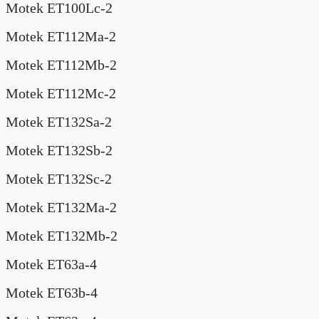
Motek ET100Lc-2
Motek ET112Ma-2
Motek ET112Mb-2
Motek ET112Mc-2
Motek ET132Sa-2
Motek ET132Sb-2
Motek ET132Sc-2
Motek ET132Ma-2
Motek ET132Mb-2
Motek ET63a-4
Motek ET63b-4