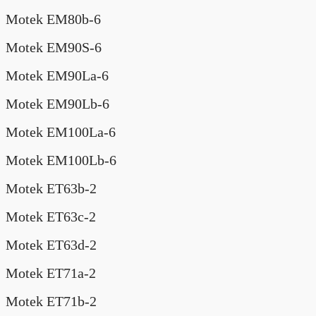
Motek EM80b-6
Motek EM90S-6
Motek EM90La-6
Motek EM90Lb-6
Motek EM100La-6
Motek EM100Lb-6
Motek ET63b-2
Motek ET63c-2
Motek ET63d-2
Motek ET71a-2
Motek ET71b-2