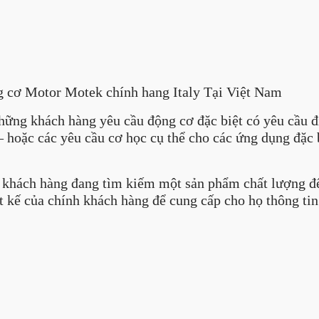
 cơ Motor Motek chính hang Italy Tại Việt Nam
 khách hàng yêu cầu động cơ đặc biệt có yêu cầu điệ
 hoặc các yêu cầu cơ học cụ thể cho các ứng dụng đặc b
ách hàng đang tìm kiếm một sản phẩm chất lượng để 
ết kế của chính khách hàng để cung cấp cho họ thông tin