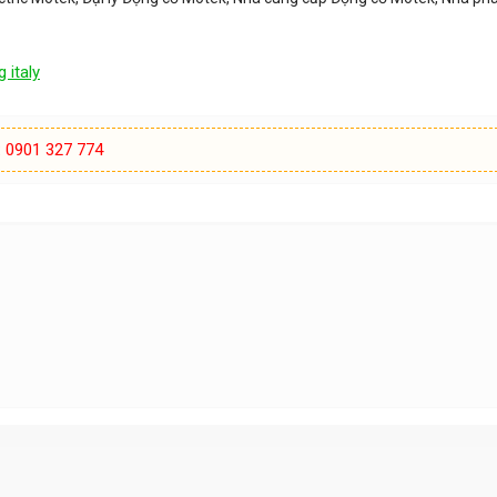
 italy
:
0901 327 774