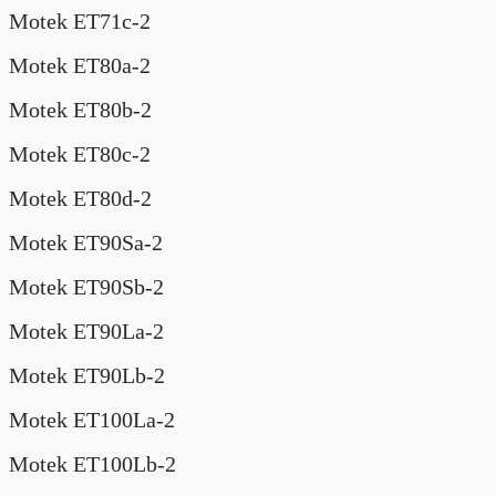
Motek ET71c-2
Motek ET80a-2
Motek ET80b-2
Motek ET80c-2
Motek ET80d-2
Motek ET90Sa-2
Motek ET90Sb-2
Motek ET90La-2
Motek ET90Lb-2
Motek ET100La-2
Motek ET100Lb-2