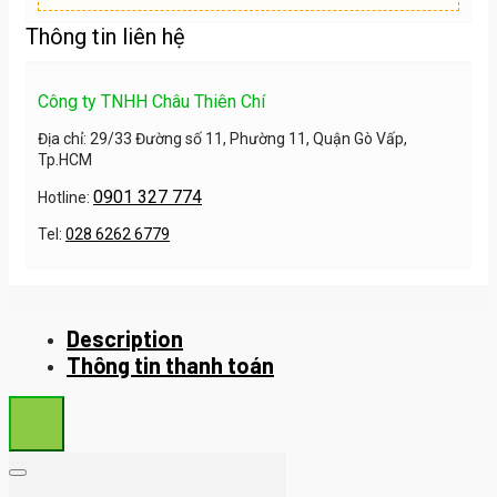
Thông tin liên hệ
Công ty TNHH Châu Thiên Chí
Địa chỉ: 29/33 Đường số 11, Phường 11, Quận Gò Vấp,
Tp.HCM
0901 327 774
Hotline:
Tel:
028 6262 6779
Description
Thông tin thanh toán