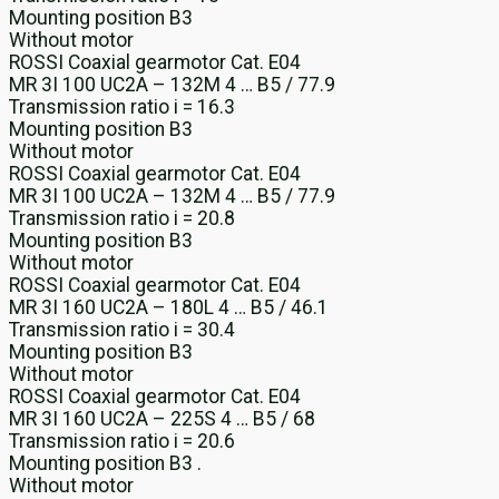
Mounting position B3
Without motor
ROSSI Coaxial gearmotor Cat. E04
MR 3I 100 UC2A – 132M 4 … B5 / 77.9
Transmission ratio i = 16.3
Mounting position B3
Without motor
ROSSI Coaxial gearmotor Cat. E04
MR 3I 100 UC2A – 132M 4 … B5 / 77.9
Transmission ratio i = 20.8
Mounting position B3
Without motor
ROSSI Coaxial gearmotor Cat. E04
MR 3I 160 UC2A – 180L 4 … B5 / 46.1
Transmission ratio i = 30.4
Mounting position B3
Without motor
ROSSI Coaxial gearmotor Cat. E04
MR 3I 160 UC2A – 225S 4 … B5 / 68
Transmission ratio i = 20.6
Mounting position B3 .
Without motor