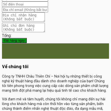
Tổng:
Đặt hàng ngay
Về chúng tôi
Công ty TNHH Châu Thiên Chí
– Nơi hội tụ những thiết bị công
nghệ kỹ thuật hàng đầu dành cho doanh nghiệp của bạn! Chúng
tôi tiên phong trong việc cung cấp các dòng sản phẩm chất lượng
mang tính đột phá mang lại hiệu quả tinh tế cao cho khách hàng.
Với đam mê và tâm huyết, chúng tôi không chỉ mang đến sự hài
lòng cho khách hàng mà còn thổi hồn vào từng sản phẩm, biến
chúng thành điểm nhấn nghệ thuật độc đáo, đa dạng mẫu mã,