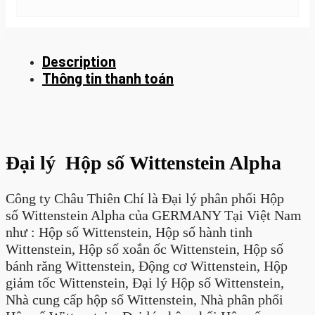
Description
Thông tin thanh toán
Đại lý Hộp số Wittenstein Alpha
Công ty Châu Thiên Chí là Đại lý phân phối Hộp
số Wittenstein Alpha của GERMANY Tại Việt Nam
như : Hộp số Wittenstein, Hộp số hành tinh
Wittenstein, Hộp số xoắn ốc Wittenstein, Hộp số
bánh răng Wittenstein, Động cơ Wittenstein, Hộp
giảm tốc Wittenstein, Đại lý Hộp số Wittenstein,
Nhà cung cấp hộp số Wittenstein, Nhà phân phối