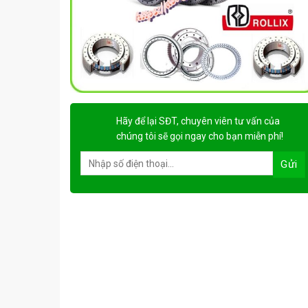
Hãy để lại
SĐT, chuyên viên tư vấn
của
chúng tôi sẽ gọi ngay cho bạn
miễn phí!