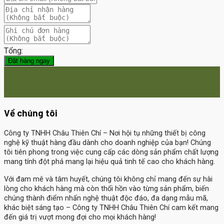
Tổng:
Đặt hàng ngay
Về chúng tôi
Công ty TNHH Châu Thiên Chí
– Nơi hội tụ những thiết bị công
nghệ kỹ thuật hàng đầu dành cho doanh nghiệp của bạn! Chúng
tôi tiên phong trong việc cung cấp các dòng sản phẩm chất lượng
mang tính đột phá mang lại hiệu quả tinh tế cao cho khách hàng.
Với đam mê và tâm huyết, chúng tôi không chỉ mang đến sự hài
lòng cho khách hàng mà còn thổi hồn vào từng sản phẩm, biến
chúng thành điểm nhấn nghệ thuật độc đáo, đa dạng mẫu mã,
khác biệt sáng tạo – Công ty TNHH Châu Thiên Chí cam kết mang
đến giá trị vượt mong đợi cho mọi khách hàng!