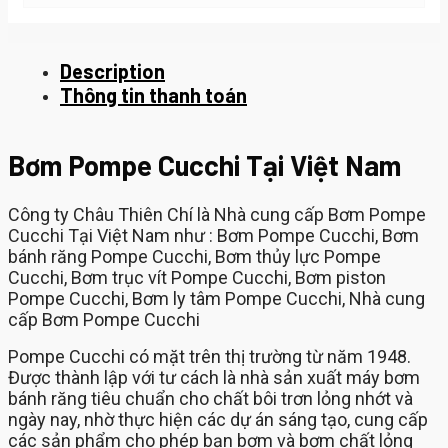
Description
Thông tin thanh toán
Bơm Pompe Cucchi Tại Việt Nam
Công ty Châu Thiên Chí là Nhà cung cấp Bơm Pompe
Cucchi Tại Việt Nam như : Bơm Pompe Cucchi, Bơm
bánh răng Pompe Cucchi, Bơm thủy lực Pompe
Cucchi, Bơm trục vít Pompe Cucchi, Bơm piston
Pompe Cucchi, Bơm ly tâm Pompe Cucchi, Nhà cung
cấp Bơm Pompe Cucchi
Pompe Cucchi có mặt trên thị trường từ năm 1948.
Được thành lập với tư cách là nhà sản xuất máy bơm
bánh răng tiêu chuẩn cho chất bôi trơn lỏng nhớt và
ngày nay, nhờ thực hiện các dự án sáng tạo, cung cấp
các sản phẩm cho phép bạn bơm và bơm chất lỏng