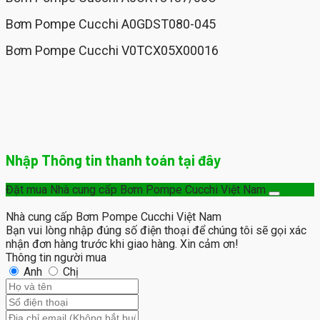
Bơm Pompe Cucchi A0GDST080-045
Bơm Pompe Cucchi V0TCX05X00016
Nhập Thông tin thanh toán tại đây
Đặt mua Nhà cung cấp Bơm Pompe Cucchi Việt Nam
Nhà cung cấp Bơm Pompe Cucchi Việt Nam
Bạn vui lòng nhập đúng số điện thoại để chúng tôi sẽ gọi xác
nhận đơn hàng trước khi giao hàng. Xin cảm ơn!
Thông tin người mua
Anh
Chị