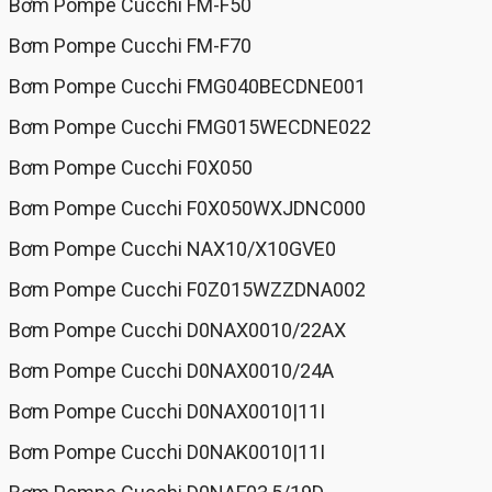
Bơm Pompe Cucchi FM-F50
Bơm Pompe Cucchi FM-F70
Bơm Pompe Cucchi FMG040BECDNE001
Bơm Pompe Cucchi FMG015WECDNE022
Bơm Pompe Cucchi F0X050
Bơm Pompe Cucchi F0X050WXJDNC000
Bơm Pompe Cucchi NAX10/X10GVE0
Bơm Pompe Cucchi F0Z015WZZDNA002
Bơm Pompe Cucchi D0NAX0010/22AX
Bơm Pompe Cucchi D0NAX0010/24A
Bơm Pompe Cucchi D0NAX0010|11I
Bơm Pompe Cucchi D0NAK0010|11I