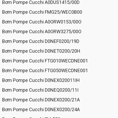
Bơm Pompe Cucchi A0DUS1415/00D
Bơm Pompe Cucchi FMG25/WEC0B00
Bơm Pompe Cucchi A0ORW0153/00O
Bơm Pompe Cucchi A0ORW3275/00O
Bơm Pompe Cucchi D0NEF0200/19D
Bơm Pompe Cucchi D0NET0200/20H
Bơm Pompe Cucchi FTG010WECDNE001
Bơm Pompe Cucchi FTG050WECDNE001
Bơm Pompe Cucchi D0NEX020011IH
Bơm Pompe Cucchi D0NEQ0200/11I
Bơm Pompe Cucchi D0NEX0200/21A
Bơm Pompe Cucchi D0NEX0200/24A