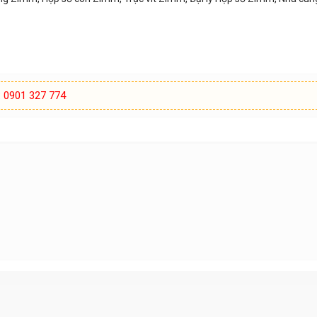
:
0901 327 774