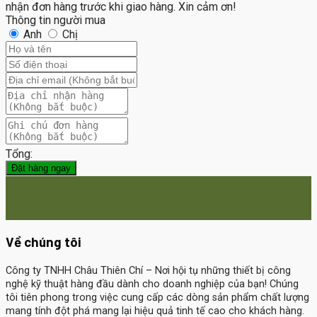
nhận đơn hàng trước khi giao hàng. Xin cảm ơn!
Thông tin người mua
Anh
Chị
Tổng:
Đặt hàng ngay
Về chúng tôi
Công ty TNHH Châu Thiên Chí
– Nơi hội tụ những thiết bị công
nghệ kỹ thuật hàng đầu dành cho doanh nghiệp của bạn! Chúng
tôi tiên phong trong việc cung cấp các dòng sản phẩm chất lượng
mang tính đột phá mang lại hiệu quả tinh tế cao cho khách hàng.