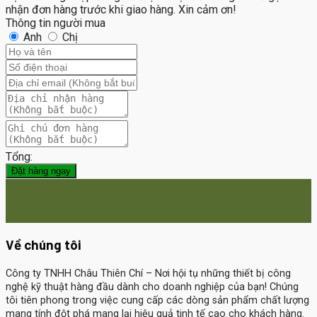
nhận đơn hàng trước khi giao hàng. Xin cảm ơn!
Thông tin người mua
Anh
Chị
Tổng:
Đặt hàng ngay
Về chúng tôi
Công ty TNHH Châu Thiên Chí
– Nơi hội tụ những thiết bị công
nghệ kỹ thuật hàng đầu dành cho doanh nghiệp của bạn! Chúng
tôi tiên phong trong việc cung cấp các dòng sản phẩm chất lượng
mang tính đột phá mang lại hiệu quả tinh tế cao cho khách hàng.