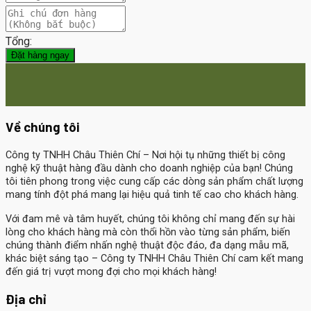
Tổng:
Đặt hàng ngay
Về chúng tôi
Công ty TNHH Châu Thiên Chí
– Nơi hội tụ những thiết bị công
nghệ kỹ thuật hàng đầu dành cho doanh nghiệp của bạn! Chúng
tôi tiên phong trong việc cung cấp các dòng sản phẩm chất lượng
mang tính đột phá mang lại hiệu quả tinh tế cao cho khách hàng.
Với đam mê và tâm huyết, chúng tôi không chỉ mang đến sự hài
lòng cho khách hàng mà còn thổi hồn vào từng sản phẩm, biến
chúng thành điểm nhấn nghệ thuật độc đáo, đa dạng mẫu mã,
khác biệt sáng tạo – Công ty TNHH Châu Thiên Chí cam kết mang
đến giá trị vượt mong đợi cho mọi khách hàng!
Địa chỉ