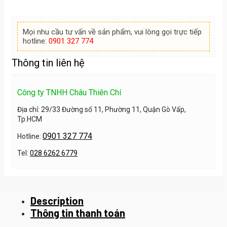
Mọi nhu cầu tư vấn về sản phẩm, vui lòng gọi trực tiếp
hotline:
0901 327 774
Thông tin liên hệ
Công ty TNHH Châu Thiên Chí
Địa chỉ: 29/33 Đường số 11, Phường 11, Quận Gò Vấp,
Tp.HCM
0901 327 774
Hotline:
Tel:
028 6262 6779
Description
Thông tin thanh toán