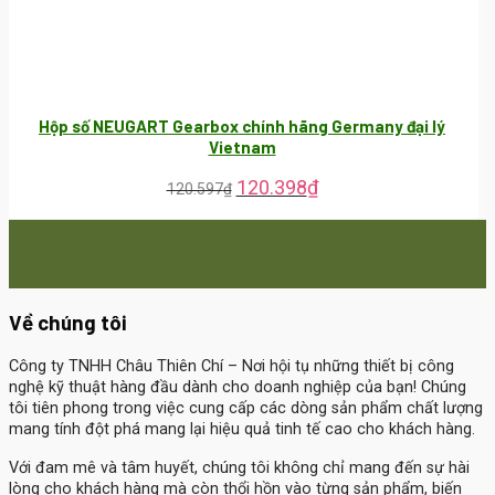
Hộp số NEUGART Gearbox chính hãng Germany đại lý
Vietnam
120.398
₫
120.597
₫
Về chúng tôi
Công ty TNHH Châu Thiên Chí
– Nơi hội tụ những thiết bị công
nghệ kỹ thuật hàng đầu dành cho doanh nghiệp của bạn! Chúng
tôi tiên phong trong việc cung cấp các dòng sản phẩm chất lượng
mang tính đột phá mang lại hiệu quả tinh tế cao cho khách hàng.
Với đam mê và tâm huyết, chúng tôi không chỉ mang đến sự hài
lòng cho khách hàng mà còn thổi hồn vào từng sản phẩm, biến