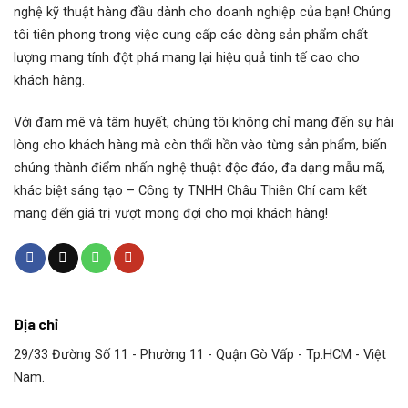
nghệ kỹ thuật hàng đầu dành cho doanh nghiệp của bạn! Chúng
tôi tiên phong trong việc cung cấp các dòng sản phẩm chất
lượng mang tính đột phá mang lại hiệu quả tinh tế cao cho
khách hàng.
Với đam mê và tâm huyết, chúng tôi không chỉ mang đến sự hài
lòng cho khách hàng mà còn thổi hồn vào từng sản phẩm, biến
chúng thành điểm nhấn nghệ thuật độc đáo, đa dạng mẫu mã,
khác biệt sáng tạo – Công ty TNHH Châu Thiên Chí cam kết
mang đến giá trị vượt mong đợi cho mọi khách hàng!
Địa chỉ
29/33 Đường Số 11 - Phường 11 - Quận Gò Vấp - Tp.HCM - Việt
Nam.