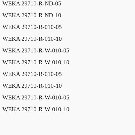
WEKA 29710-R-ND-05
WEKA 29710-R-ND-10
WEKA 29710-R-010-05
WEKA 29710-R-010-10
WEKA 29710-R-W-010-05
WEKA 29710-R-W-010-10
WEKA 29710-R-010-05
WEKA 29710-R-010-10
WEKA 29710-R-W-010-05
WEKA 29710-R-W-010-10