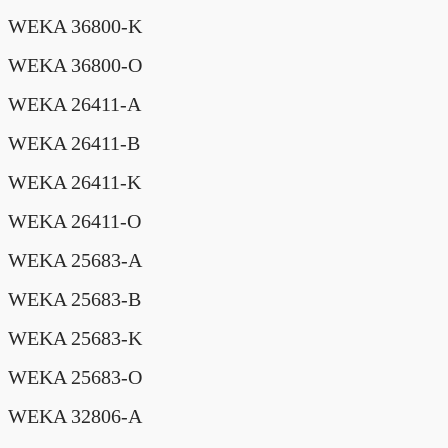
WEKA 36800-K
WEKA 36800-O
WEKA 26411-A
WEKA 26411-B
WEKA 26411-K
WEKA 26411-O
WEKA 25683-A
WEKA 25683-B
WEKA 25683-K
WEKA 25683-O
WEKA 32806-A