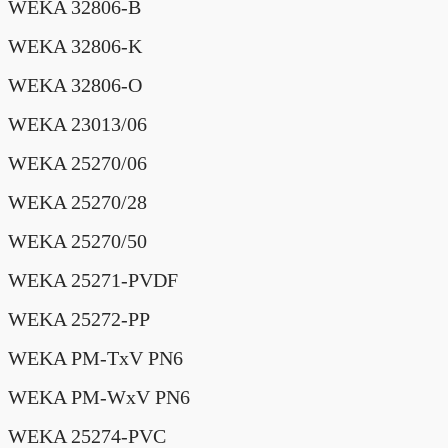
WEKA 32806-B
WEKA 32806-K
WEKA 32806-O
WEKA 23013/06
WEKA 25270/06
WEKA 25270/28
WEKA 25270/50
WEKA 25271-PVDF
WEKA 25272-PP
WEKA PM-TxV PN6
WEKA PM-WxV PN6
WEKA 25274-PVC