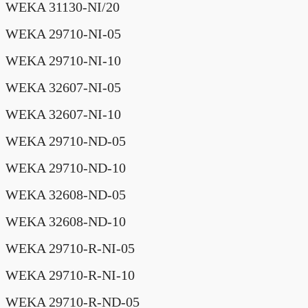
WEKA 31130-NI/20
WEKA 29710-NI-05
WEKA 29710-NI-10
WEKA 32607-NI-05
WEKA 32607-NI-10
WEKA 29710-ND-05
WEKA 29710-ND-10
WEKA 32608-ND-05
WEKA 32608-ND-10
WEKA 29710-R-NI-05
WEKA 29710-R-NI-10
WEKA 29710-R-ND-05