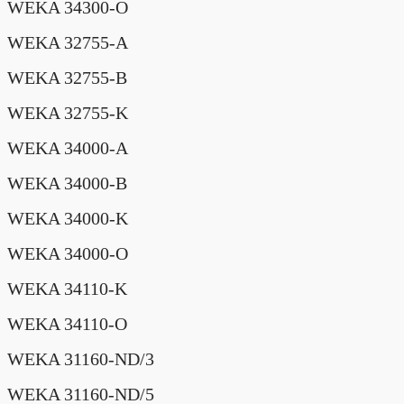
WEKA 34300-O
WEKA 32755-A
WEKA 32755-B
WEKA 32755-K
WEKA 34000-A
WEKA 34000-B
WEKA 34000-K
WEKA 34000-O
WEKA 34110-K
WEKA 34110-O
WEKA 31160-ND/3
WEKA 31160-ND/5