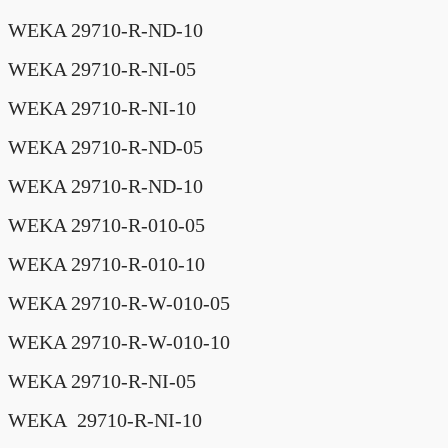
WEKA 29710-R-ND-10
WEKA 29710-R-NI-05
WEKA 29710-R-NI-10
WEKA 29710-R-ND-05
WEKA 29710-R-ND-10
WEKA 29710-R-010-05
WEKA 29710-R-010-10
WEKA 29710-R-W-010-05
WEKA 29710-R-W-010-10
WEKA 29710-R-NI-05
WEKA 29710-R-NI-10