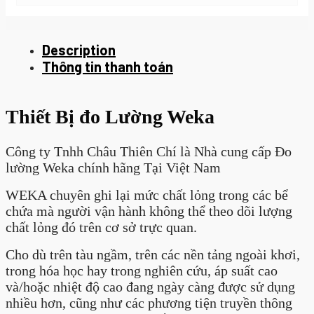
Description
Thông tin thanh toán
Thiết Bị đo Lường Weka
Công ty Tnhh Châu Thiên Chí là Nhà cung cấp Đo
lường Weka chính hãng Tại Việt Nam
WEKA chuyên ghi lại mức chất lỏng trong các bể
chứa mà người vận hành không thể theo dõi lượng
chất lỏng đó trên cơ sở trực quan.
Cho dù trên tàu ngầm, trên các nền tảng ngoài khơi,
trong hóa học hay trong nghiên cứu, áp suất cao
và/hoặc nhiệt độ cao đang ngày càng được sử dụng
nhiều hơn, cũng như các phương tiện truyền thông