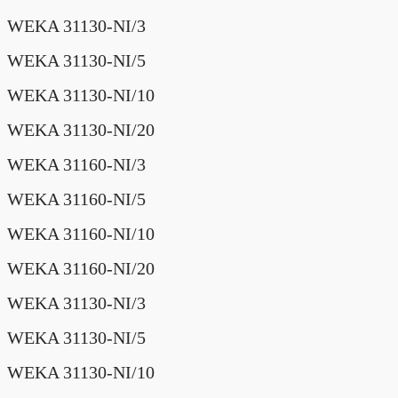
WEKA 31130-NI/3
WEKA 31130-NI/5
WEKA 31130-NI/10
WEKA 31130-NI/20
WEKA 31160-NI/3
WEKA 31160-NI/5
WEKA 31160-NI/10
WEKA 31160-NI/20
WEKA 31130-NI/3
WEKA 31130-NI/5
WEKA 31130-NI/10