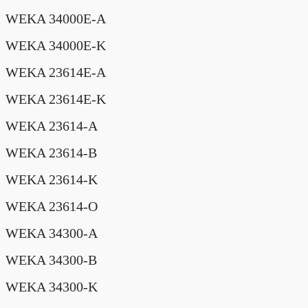
WEKA 34000E-A
WEKA 34000E-K
WEKA 23614E-A
WEKA 23614E-K
WEKA 23614-A
WEKA 23614-B
WEKA 23614-K
WEKA 23614-O
WEKA 34300-A
WEKA 34300-B
WEKA 34300-K