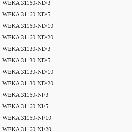
WEKA 31160-ND/3
WEKA 31160-ND/5
WEKA 31160-ND/10
WEKA 31160-ND/20
WEKA 31130-ND/3
WEKA 31130-ND/5
WEKA 31130-ND/10
WEKA 31130-ND/20
WEKA 31160-NI/3
WEKA 31160-NI/5
WEKA 31160-NI/10
WEKA 31160-NI/20