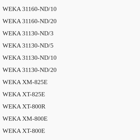
WEKA 31160-ND/10
WEKA 31160-ND/20
WEKA 31130-ND/3
WEKA 31130-ND/5
WEKA 31130-ND/10
WEKA 31130-ND/20
WEKA XM-825E
WEKA XT-825E
WEKA XT-800R
WEKA XM-800E
WEKA XT-800E