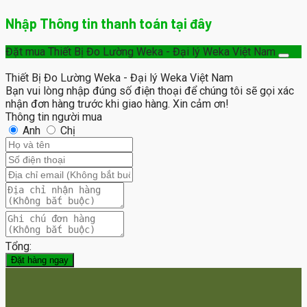
Nhập Thông tin thanh toán tại đây
Đặt mua Thiết Bị Đo Lường Weka - Đại lý Weka Việt Nam
Thiết Bị Đo Lường Weka - Đại lý Weka Việt Nam
Bạn vui lòng nhập đúng số điện thoại để chúng tôi sẽ gọi xác
nhận đơn hàng trước khi giao hàng. Xin cảm ơn!
Thông tin người mua
Anh
Chị
Tổng:
Đặt hàng ngay