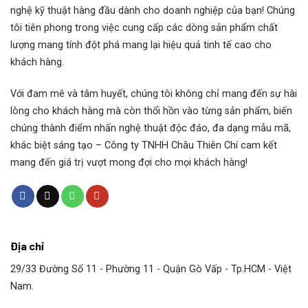
nghệ kỹ thuật hàng đầu dành cho doanh nghiệp của bạn! Chúng
tôi tiên phong trong việc cung cấp các dòng sản phẩm chất
lượng mang tính đột phá mang lại hiệu quả tinh tế cao cho
khách hàng.
Với đam mê và tâm huyết, chúng tôi không chỉ mang đến sự hài
lòng cho khách hàng mà còn thổi hồn vào từng sản phẩm, biến
chúng thành điểm nhấn nghệ thuật độc đáo, đa dạng mẫu mã,
khác biệt sáng tạo – Công ty TNHH Châu Thiên Chí cam kết
mang đến giá trị vượt mong đợi cho mọi khách hàng!
Địa chỉ
29/33 Đường Số 11 - Phường 11 - Quận Gò Vấp - Tp.HCM - Việt
Nam.