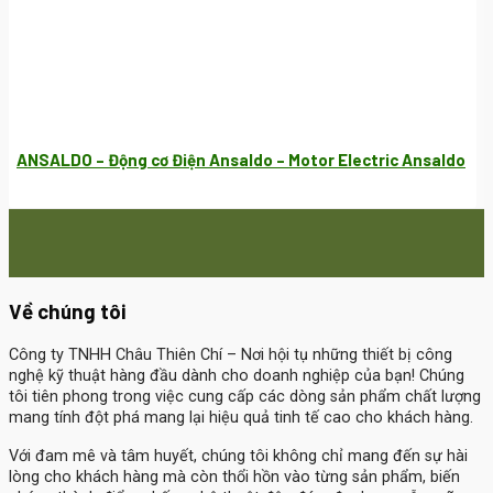
ANSALDO – Động cơ Điện Ansaldo – Motor Electric Ansaldo
Về chúng tôi
Công ty TNHH Châu Thiên Chí
– Nơi hội tụ những thiết bị công
nghệ kỹ thuật hàng đầu dành cho doanh nghiệp của bạn! Chúng
tôi tiên phong trong việc cung cấp các dòng sản phẩm chất lượng
mang tính đột phá mang lại hiệu quả tinh tế cao cho khách hàng.
Với đam mê và tâm huyết, chúng tôi không chỉ mang đến sự hài
lòng cho khách hàng mà còn thổi hồn vào từng sản phẩm, biến