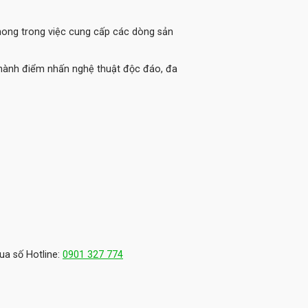
phong trong việc cung cấp các dòng sản
thành điểm nhấn nghệ thuật độc đáo, đa
ua số Hotline:
0901 327 774