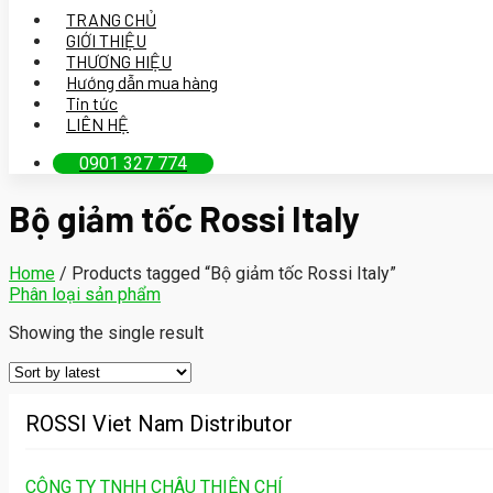
TRANG CHỦ
GIỚI THIỆU
THƯƠNG HIỆU
Hướng dẫn mua hàng
Tin tức
LIÊN HỆ
0901 327 774
Bộ giảm tốc Rossi Italy
Home
/
Products tagged “Bộ giảm tốc Rossi Italy”
Phân loại sản phẩm
Showing the single result
ROSSI Viet Nam Distributor
CÔNG TY TNHH CHÂU THIÊN CHÍ