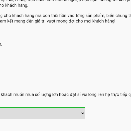
cho khách hàng.
ng cho khách hàng mà còn thổi hồn vào từng sản phẩm, biến chúng 
am kết mang đến giá trị vượt mong đợi cho mọi khách hàng!
m.
hách muốn mua số lượng lớn hoặc đặt sỉ vui lòng liên hệ trực tiếp q