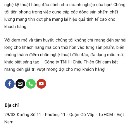
nghệ kỹ thuật hàng đầu dành cho doanh nghiệp của bạn! Chúng
tôi tiên phong trong việc cung cấp các dòng sản phẩm chất
lượng mang tính đột phá mang lại hiệu quả tinh tế cao cho
khách hàng.
Với đam mê và tâm huyết, chúng tôi không chỉ mang đến sự hài
lòng cho khách hàng mà còn thổi hồn vào từng sản phẩm, biến
chúng thành điểm nhấn nghệ thuật độc đáo, đa dạng mẫu mã,
khác biệt sáng tạo – Công ty TNHH Châu Thiên Chí cam kết
mang đến giá trị vượt mong đợi cho mọi khách hàng!
Địa chỉ
29/33 Đường Số 11 - Phường 11 - Quận Gò Vấp - Tp.HCM - Việt
Nam.