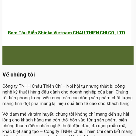
Bơm Tàu Biển Shinko Vietnam CHAU THIEN CHI CO.,LTD
Về chúng tôi
Công ty TNHH Châu Thiên Chí
– Nơi hội tụ những thiết bị công
nghệ kỹ thuật hàng đầu dành cho doanh nghiệp của bạn! Chúng
tôi tiên phong trong việc cung cấp các dòng sản phẩm chất lượng
mang tính đột phá mang lại hiệu quả tinh tế cao cho khách hàng.
Với đam mê và tâm huyết, chúng tôi không chỉ mang đến sự hài
lòng cho khách hàng mà còn thổi hồn vào từng sản phẩm, biến
chúng thành điểm nhấn nghệ thuật độc đáo, đa dạng mẫu mã,
khác biệt sáng tạo – Công ty TNHH Châu Thiên Chí cam kết mang