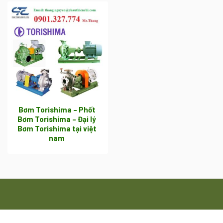
Bơm Torishima – Phốt
Bơm Torishima – Đại lý
Bơm Torishima tại việt
nam