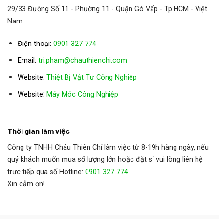
29/33 Đường Số 11 - Phường 11 - Quận Gò Vấp - Tp.HCM - Việt
Nam.
Điện thoại:
0901 327 774
Email:
tri.pham@chauthienchi.com
Website:
Thiệt Bị Vật Tư Công Nghiệp
:
Website
Máy Móc Công Nghiệp
Thời gian làm việc
Công ty TNHH Châu Thiên Chí làm việc từ 8-19h hàng ngày, nếu
quý khách muốn mua số lượng lớn hoặc đặt sỉ vui lòng liên hệ
trực tiếp qua số Hotline:
0901 327 774
Xin cảm ơn!