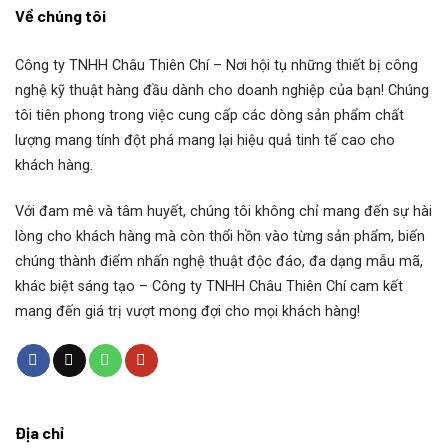
Về chúng tôi
Công ty TNHH Châu Thiên Chí
– Nơi hội tụ những thiết bị công
nghệ kỹ thuật hàng đầu dành cho doanh nghiệp của bạn! Chúng
tôi tiên phong trong việc cung cấp các dòng sản phẩm chất
lượng mang tính đột phá mang lại hiệu quả tinh tế cao cho
khách hàng.
Với đam mê và tâm huyết, chúng tôi không chỉ mang đến sự hài
lòng cho khách hàng mà còn thổi hồn vào từng sản phẩm, biến
chúng thành điểm nhấn nghệ thuật độc đáo, đa dạng mẫu mã,
khác biệt sáng tạo – Công ty TNHH Châu Thiên Chí cam kết
mang đến giá trị vượt mong đợi cho mọi khách hàng!
Địa chỉ