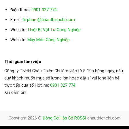
Điện thoại:
0901 327 774
Email:
tri.pham@chauthienchi.com
Website:
Thiệt Bị Vật Tư Công Nghiệp
:
Website
Máy Móc Công Nghiệp
Thời gian làm việc
Công ty TNHH Châu Thiên Chí làm việc từ 8-19h hàng ngày, nếu
quý khách muốn mua số lượng lớn hoặc đặt sỉ vui lòng liên hệ
trực tiếp qua số Hotline:
0901 327 774
Xin cảm ơn!
Copyright 2026 ©
Động Cơ Hộp Số ROSSI
chauthienchi.com