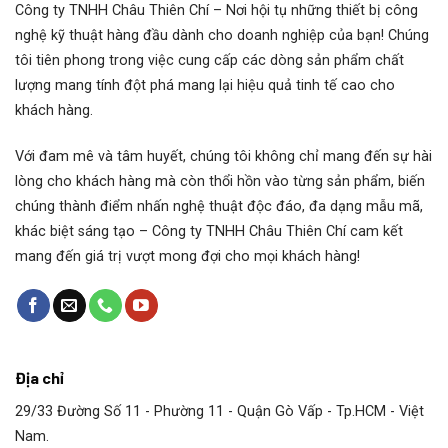
Công ty TNHH Châu Thiên Chí
– Nơi hội tụ những thiết bị công
nghệ kỹ thuật hàng đầu dành cho doanh nghiệp của bạn! Chúng
tôi tiên phong trong việc cung cấp các dòng sản phẩm chất
lượng mang tính đột phá mang lại hiệu quả tinh tế cao cho
khách hàng.
Với đam mê và tâm huyết, chúng tôi không chỉ mang đến sự hài
lòng cho khách hàng mà còn thổi hồn vào từng sản phẩm, biến
chúng thành điểm nhấn nghệ thuật độc đáo, đa dạng mẫu mã,
khác biệt sáng tạo – Công ty TNHH Châu Thiên Chí cam kết
mang đến giá trị vượt mong đợi cho mọi khách hàng!
Địa chỉ
29/33 Đường Số 11 - Phường 11 - Quận Gò Vấp - Tp.HCM - Việt
Nam.