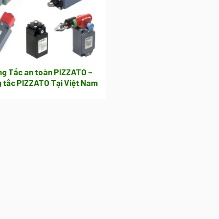
g Tắc an toàn PIZZATO –
 tắc PIZZATO Tại Việt Nam