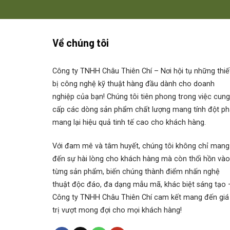
Về chúng tôi
Công ty TNHH Châu Thiên Chí
– Nơi hội tụ những thiế
bị công nghệ kỹ thuật hàng đầu dành cho doanh
nghiệp của bạn! Chúng tôi tiên phong trong việc cung
cấp các dòng sản phẩm chất lượng mang tính đột ph
mang lại hiệu quả tinh tế cao cho khách hàng.
Với đam mê và tâm huyết, chúng tôi không chỉ mang
đến sự hài lòng cho khách hàng mà còn thổi hồn vào
từng sản phẩm, biến chúng thành điểm nhấn nghệ
thuật độc đáo, đa dạng mẫu mã, khác biệt sáng tạo 
Công ty TNHH Châu Thiên Chí cam kết mang đến giá
trị vượt mong đợi cho mọi khách hàng!