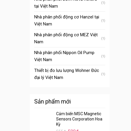
(1)
tại Việt Nam
Nhà phân phối động cơ Hanzel tại
(1)
Việt Nam
Nhà phân phối động cơ MEZ Việt
(1)
Nam
Nhà phân phối Nippon Oil Pump
(1)
Việt Nam
Thiết bị đo lưu lượng Wohner Đức
(1)
đại lý Việt Nam
Sản phẩm mới
Cảm biến MSC Magnetic
Sensors Corporation Hoa
Kỳ