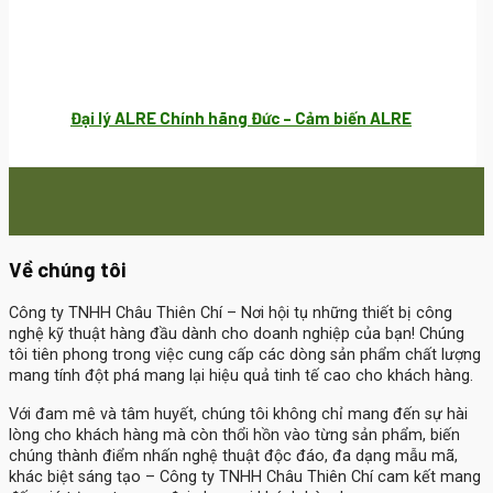
Đại lý ALRE Chính hãng Đức – Cảm biến ALRE
Về chúng tôi
Công ty TNHH Châu Thiên Chí
– Nơi hội tụ những thiết bị công
nghệ kỹ thuật hàng đầu dành cho doanh nghiệp của bạn! Chúng
tôi tiên phong trong việc cung cấp các dòng sản phẩm chất lượng
mang tính đột phá mang lại hiệu quả tinh tế cao cho khách hàng.
Với đam mê và tâm huyết, chúng tôi không chỉ mang đến sự hài
lòng cho khách hàng mà còn thổi hồn vào từng sản phẩm, biến
chúng thành điểm nhấn nghệ thuật độc đáo, đa dạng mẫu mã,
khác biệt sáng tạo – Công ty TNHH Châu Thiên Chí cam kết mang