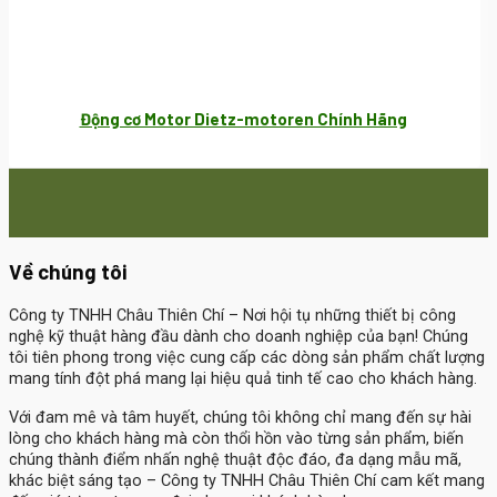
Động cơ Motor Dietz-motoren Chính Hãng
Về chúng tôi
Công ty TNHH Châu Thiên Chí
– Nơi hội tụ những thiết bị công
nghệ kỹ thuật hàng đầu dành cho doanh nghiệp của bạn! Chúng
tôi tiên phong trong việc cung cấp các dòng sản phẩm chất lượng
mang tính đột phá mang lại hiệu quả tinh tế cao cho khách hàng.
Với đam mê và tâm huyết, chúng tôi không chỉ mang đến sự hài
lòng cho khách hàng mà còn thổi hồn vào từng sản phẩm, biến
chúng thành điểm nhấn nghệ thuật độc đáo, đa dạng mẫu mã,
khác biệt sáng tạo – Công ty TNHH Châu Thiên Chí cam kết mang