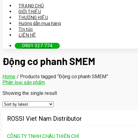
TRANG CHỦ
GIỚI THIỆU
THƯƠNG HIỆU
Hướng dẫn mua hàng
Tin tức
LIÊN HỆ
0901 327 774
Động cơ phanh SMEM
Home
/
Products tagged “Động cơ phanh SMEM”
Phân loại sản phẩm
Showing the single result
ROSSI Viet Nam Distributor
CÔNG TY TNHH CHÂU THIÊN CHÍ