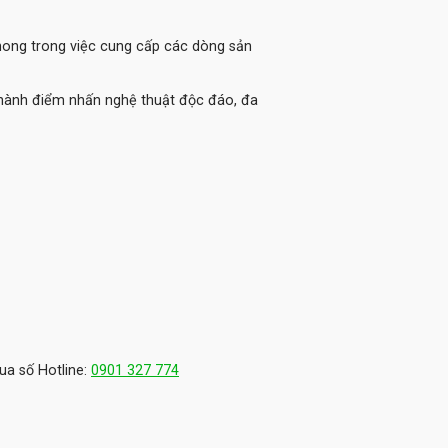
phong trong việc cung cấp các dòng sản
thành điểm nhấn nghệ thuật độc đáo, đa
ua số Hotline:
0901 327 774