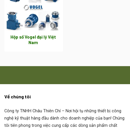
Hộp số Vogel đại lý Việt
Nam
Về chúng tôi
Công ty TNHH Châu Thiên Chí
– Nơi hội tụ những thiết bị công
nghệ kỹ thuật hàng đầu dành cho doanh nghiệp của bạn! Chúng
tôi tiên phong trong việc cung cấp các dòng sản phẩm chất