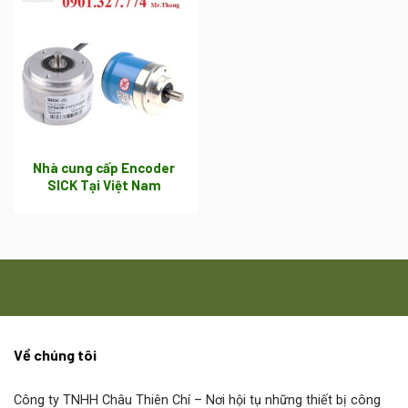
Nhà cung cấp Encoder
SICK Tại Việt Nam
Về chúng tôi
Công ty TNHH Châu Thiên Chí
– Nơi hội tụ những thiết bị công