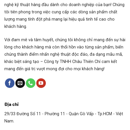
nghệ kỹ thuật hàng đầu dành cho doanh nghiệp của bạn! Chúng
tôi tiên phong trong việc cung cấp các dòng sản phẩm chất
lượng mang tính đột phá mang lại hiệu quả tinh tế cao cho
khách hàng.
Với đam mê và tâm huyết, chúng tôi không chỉ mang đến sự hài
lòng cho khách hàng mà còn thổi hồn vào từng sản phẩm, biến
chúng thành điểm nhấn nghệ thuật độc đáo, đa dạng mẫu mã,
khác biệt sáng tạo – Công ty TNHH Châu Thiên Chí cam kết
mang đến giá trị vượt mong đợi cho mọi khách hàng!
Địa chỉ
29/33 Đường Số 11 - Phường 11 - Quận Gò Vấp - Tp.HCM - Việt
Nam.