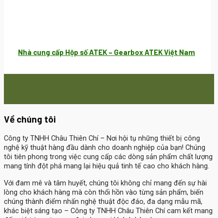
Nhà cung cấp Hộp số ATEK – Gearbox ATEK Việt Nam
Về chúng tôi
Công ty TNHH Châu Thiên Chí
– Nơi hội tụ những thiết bị công
nghệ kỹ thuật hàng đầu dành cho doanh nghiệp của bạn! Chúng
tôi tiên phong trong việc cung cấp các dòng sản phẩm chất lượng
mang tính đột phá mang lại hiệu quả tinh tế cao cho khách hàng.
Với đam mê và tâm huyết, chúng tôi không chỉ mang đến sự hài
lòng cho khách hàng mà còn thổi hồn vào từng sản phẩm, biến
chúng thành điểm nhấn nghệ thuật độc đáo, đa dạng mẫu mã,
khác biệt sáng tạo – Công ty TNHH Châu Thiên Chí cam kết mang