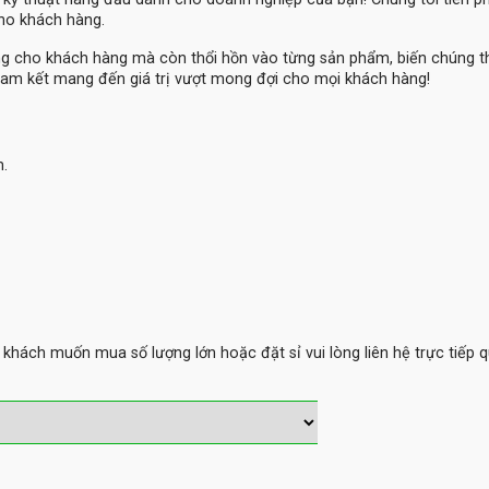
cho khách hàng.
ng cho khách hàng mà còn thổi hồn vào từng sản phẩm, biến chúng 
am kết mang đến giá trị vượt mong đợi cho mọi khách hàng!
m.
hách muốn mua số lượng lớn hoặc đặt sỉ vui lòng liên hệ trực tiếp q