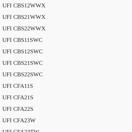
UFI CBS12WWX
UFI CBS21WWX
UFI CBS22WWX
UFI CBS11SWC
UFI CBS12SWC
UFI CBS21SWC
UFI CBS22SWC
UFI CFA11S
UFI CFA21S
UFI CFA22S
UFI CFA23W
UFI CFA23TW