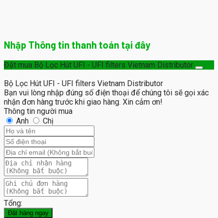
Nhập Thông tin thanh toán tại đây
Đặt mua Bộ Lọc Hút UFI - UFI filters Vietnam Distributor
Bộ Lọc Hút UFI - UFI filters Vietnam Distributor
Bạn vui lòng nhập đúng số điện thoại để chúng tôi sẽ gọi xác
nhận đơn hàng trước khi giao hàng. Xin cảm ơn!
Thông tin người mua
Anh
Chị
Tổng:
Đặt hàng ngay