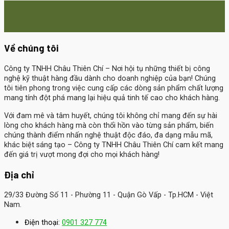
Về chúng tôi
Công ty TNHH Châu Thiên Chí
– Nơi hội tụ những thiết bị công
nghệ kỹ thuật hàng đầu dành cho doanh nghiệp của bạn! Chúng
tôi tiên phong trong việc cung cấp các dòng sản phẩm chất lượng
mang tính đột phá mang lại hiệu quả tinh tế cao cho khách hàng.
Với đam mê và tâm huyết, chúng tôi không chỉ mang đến sự hài
lòng cho khách hàng mà còn thổi hồn vào từng sản phẩm, biến
chúng thành điểm nhấn nghệ thuật độc đáo, đa dạng mẫu mã,
khác biệt sáng tạo – Công ty TNHH Châu Thiên Chí cam kết mang
đến giá trị vượt mong đợi cho mọi khách hàng!
Địa chỉ
29/33 Đường Số 11 - Phường 11 - Quận Gò Vấp - Tp.HCM - Việt
Nam.
Điện thoại:
0901 327 774