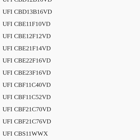
UFI CBD13B16VD
UFI CBE11F10VD
UFI CBE12F12VD
UFI CBE21F14VD
UFI CBE22F16VD
UFI CBE23F16VD
UFI CBF11C40VD
UFI CBF11C52VD
UFI CBF21C70VD
UFI CBF21C76VD
UFI CBS11WWX