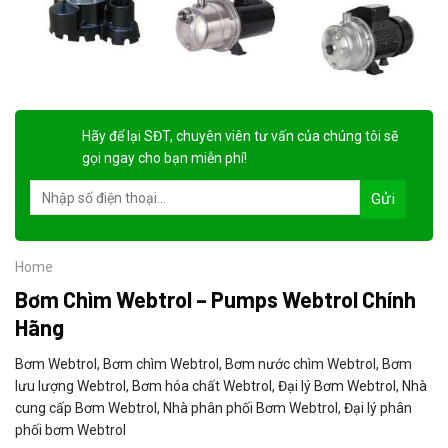
Hãy để lại
SĐT, chuyên viên tư vấn
của chúng tôi sẽ
gọi ngay cho bạn
miễn phí!
Home
Bơm Chìm Webtrol – Pumps Webtrol Chính
Hãng
Bơm Webtrol, Bơm chìm Webtrol, Bơm nước chìm Webtrol, Bơm
lưu lượng Webtrol, Bơm hóa chất Webtrol, Đại lý Bơm Webtrol, Nhà
cung cấp Bơm Webtrol, Nhà phân phối Bơm Webtrol, Đại lý phân
phối bơm Webtrol