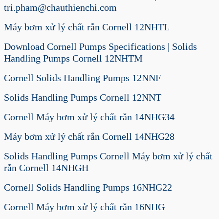
tri.pham@chauthienchi.com
Máy bơm xử lý chất rắn Cornell 12NHTL
Download Cornell Pumps Specifications | Solids
Handling Pumps Cornell 12NHTM
Cornell Solids Handling Pumps 12NNF
Solids Handling Pumps Cornell 12NNT
Cornell Máy bơm xử lý chất rắn 14NHG34
Máy bơm xử lý chất rắn Cornell 14NHG28
Solids Handling Pumps Cornell Máy bơm xử lý chất
rắn Cornell 14NHGH
Cornell Solids Handling Pumps 16NHG22
Cornell Máy bơm xử lý chất rắn 16NHG