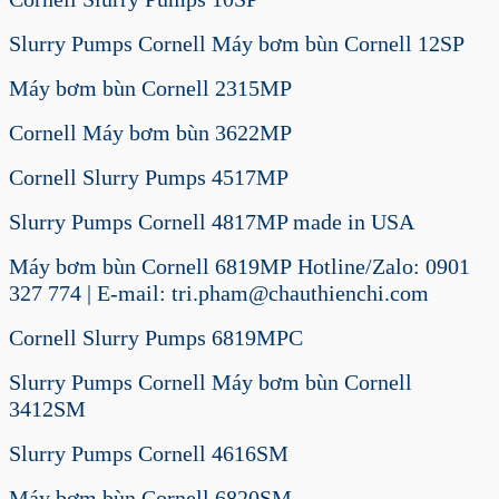
Slurry Pumps Cornell Máy bơm bùn Cornell 12SP
Máy bơm bùn Cornell 2315MP
Cornell Máy bơm bùn 3622MP
Cornell Slurry Pumps 4517MP
Slurry Pumps Cornell 4817MP made in USA
Máy bơm bùn Cornell 6819MP Hotline/Zalo: 0901
327 774 | E-mail: tri.pham@chauthienchi.com
Cornell Slurry Pumps 6819MPC
Slurry Pumps Cornell Máy bơm bùn Cornell
3412SM
Slurry Pumps Cornell 4616SM
Máy bơm bùn Cornell 6820SM