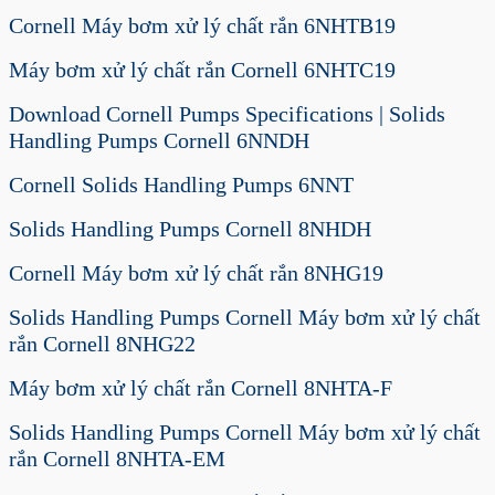
Cornell Máy bơm xử lý chất rắn 6NHTB19
Máy bơm xử lý chất rắn Cornell 6NHTC19
Download Cornell Pumps Specifications | Solids
Handling Pumps Cornell 6NNDH
Cornell Solids Handling Pumps 6NNT
Solids Handling Pumps Cornell 8NHDH
Cornell Máy bơm xử lý chất rắn 8NHG19
Solids Handling Pumps Cornell Máy bơm xử lý chất
rắn Cornell 8NHG22
Máy bơm xử lý chất rắn Cornell 8NHTA-F
Solids Handling Pumps Cornell Máy bơm xử lý chất
rắn Cornell 8NHTA-EM