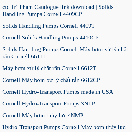
ctc Trí Phạm Catalogue link download | Solids
Handling Pumps Cornell 4409CP
Solids Handling Pumps Cornell 4409T
Cornell Solids Handling Pumps 4410CP
Solids Handling Pumps Cornell Máy bơm xử lý chất
rắn Cornell 6611T
Máy bơm xử lý chất rắn Cornell 6612T
Cornell Máy bơm xử lý chất rắn 6612CP
Cornell Hydro-Transport Pumps made in USA
Cornell Hydro-Transport Pumps 3NLP
Cornell Máy bơm thủy lực 4NMP
Hydro-Transport Pumps Cornell Máy bơm thủy lực