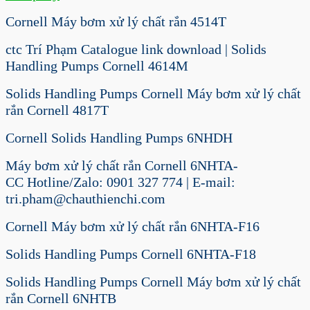
Cornell Máy bơm xử lý chất rắn 4514T
ctc Trí Phạm Catalogue link download | Solids
Handling Pumps Cornell 4614M
Solids Handling Pumps Cornell Máy bơm xử lý chất
rắn Cornell 4817T
Cornell Solids Handling Pumps 6NHDH
Máy bơm xử lý chất rắn Cornell 6NHTA-
CC Hotline/Zalo: 0901 327 774 | E-mail:
tri.pham@chauthienchi.com
Cornell Máy bơm xử lý chất rắn 6NHTA-F16
Solids Handling Pumps Cornell 6NHTA-F18
Solids Handling Pumps Cornell Máy bơm xử lý chất
rắn Cornell 6NHTB