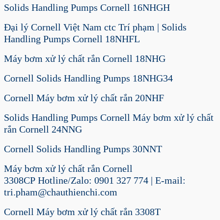
Solids Handling Pumps Cornell 16NHGH
Đại lý Cornell Việt Nam ctc Trí phạm | Solids
Handling Pumps Cornell 18NHFL
Máy bơm xử lý chất rắn Cornell 18NHG
Cornell Solids Handling Pumps 18NHG34
Cornell Máy bơm xử lý chất rắn 20NHF
Solids Handling Pumps Cornell Máy bơm xử lý chất
rắn Cornell 24NNG
Cornell Solids Handling Pumps 30NNT
Máy bơm xử lý chất rắn Cornell
3308CP Hotline/Zalo: 0901 327 774 | E-mail:
tri.pham@chauthienchi.com
Cornell Máy bơm xử lý chất rắn 3308T