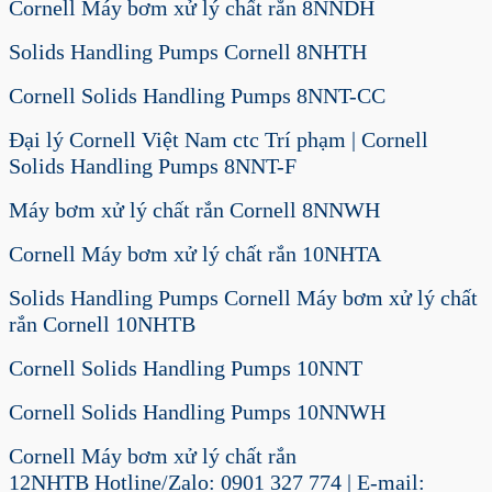
Cornell Máy bơm xử lý chất rắn 8NNDH
Solids Handling Pumps Cornell 8NHTH
Cornell Solids Handling Pumps 8NNT-CC
Đại lý Cornell Việt Nam ctc Trí phạm | Cornell
Solids Handling Pumps 8NNT-F
Máy bơm xử lý chất rắn Cornell 8NNWH
Cornell Máy bơm xử lý chất rắn 10NHTA
Solids Handling Pumps Cornell Máy bơm xử lý chất
rắn Cornell 10NHTB
Cornell Solids Handling Pumps 10NNT
Cornell Solids Handling Pumps 10NNWH
Cornell Máy bơm xử lý chất rắn
12NHTB Hotline/Zalo: 0901 327 774 | E-mail: