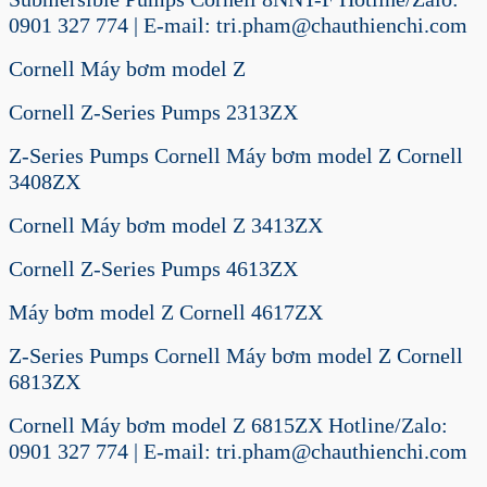
0901 327 774 | E-mail: tri.pham@chauthienchi.com
Cornell Máy bơm model Z
Cornell Z-Series Pumps 2313ZX
Z-Series Pumps Cornell Máy bơm model Z Cornell
3408ZX
Cornell Máy bơm model Z 3413ZX
Cornell Z-Series Pumps 4613ZX
Máy bơm model Z Cornell 4617ZX
Z-Series Pumps Cornell Máy bơm model Z Cornell
6813ZX
Cornell Máy bơm model Z 6815ZX Hotline/Zalo:
0901 327 774 | E-mail: tri.pham@chauthienchi.com