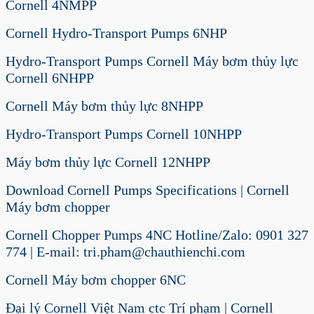
Cornell 4NMPP
Cornell Hydro-Transport Pumps 6NHP
Hydro-Transport Pumps Cornell Máy bơm thủy lực
Cornell 6NHPP
Cornell Máy bơm thủy lực 8NHPP
Hydro-Transport Pumps Cornell 10NHPP
Máy bơm thủy lực Cornell 12NHPP
Download Cornell Pumps Specifications | Cornell
Máy bơm chopper
Cornell Chopper Pumps 4NC Hotline/Zalo: 0901 327
774 | E-mail: tri.pham@chauthienchi.com
Cornell Máy bơm chopper 6NC
Đại lý Cornell Việt Nam ctc Trí phạm | Cornell