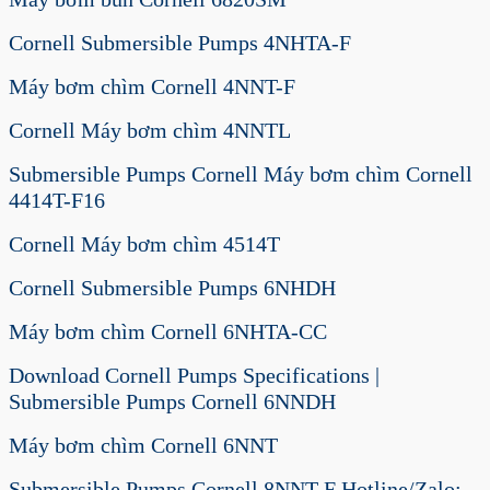
Cornell Submersible Pumps 4NHTA-F
Máy bơm chìm Cornell 4NNT-F
Cornell Máy bơm chìm 4NNTL
Submersible Pumps Cornell Máy bơm chìm Cornell
4414T-F16
Cornell Máy bơm chìm 4514T
Cornell Submersible Pumps 6NHDH
Máy bơm chìm Cornell 6NHTA-CC
Download Cornell Pumps Specifications |
Submersible Pumps Cornell 6NNDH
Máy bơm chìm Cornell 6NNT
Submersible Pumps Cornell 8NNT-F Hotline/Zalo: