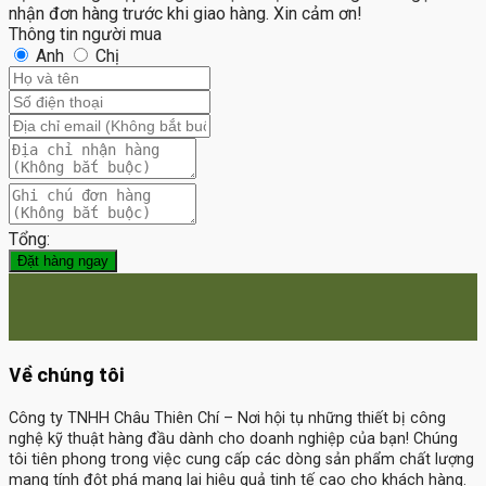
nhận đơn hàng trước khi giao hàng. Xin cảm ơn!
Thông tin người mua
Anh
Chị
Tổng:
Đặt hàng ngay
Về chúng tôi
Công ty TNHH Châu Thiên Chí
– Nơi hội tụ những thiết bị công
nghệ kỹ thuật hàng đầu dành cho doanh nghiệp của bạn! Chúng
tôi tiên phong trong việc cung cấp các dòng sản phẩm chất lượng
mang tính đột phá mang lại hiệu quả tinh tế cao cho khách hàng.