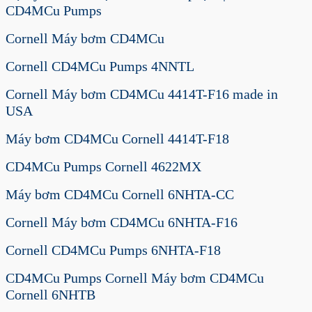
CD4MCu Pumps
Cornell Máy bơm CD4MCu
Cornell CD4MCu Pumps 4NNTL
Cornell Máy bơm CD4MCu 4414T-F16 made in
USA
Máy bơm CD4MCu Cornell 4414T-F18
CD4MCu Pumps Cornell 4622MX
Máy bơm CD4MCu Cornell 6NHTA-CC
Cornell Máy bơm CD4MCu 6NHTA-F16
Cornell CD4MCu Pumps 6NHTA-F18
CD4MCu Pumps Cornell Máy bơm CD4MCu
Cornell 6NHTB