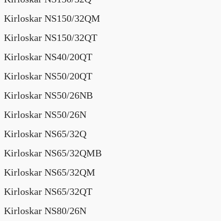
Kirloskar NS150/32QM
Kirloskar NS150/32QT
Kirloskar NS40/20QT
Kirloskar NS50/20QT
Kirloskar NS50/26NB
Kirloskar NS50/26N
Kirloskar NS65/32Q
Kirloskar NS65/32QMB
Kirloskar NS65/32QM
Kirloskar NS65/32QT
Kirloskar NS80/26N