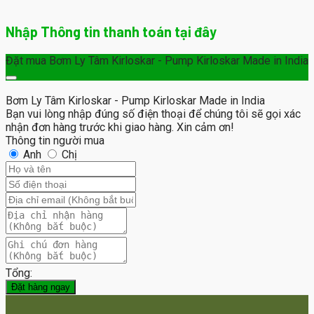
Nhập Thông tin thanh toán tại đây
Đặt mua Bơm Ly Tâm Kirloskar - Pump Kirloskar Made in India
Bơm Ly Tâm Kirloskar - Pump Kirloskar Made in India
Bạn vui lòng nhập đúng số điện thoại để chúng tôi sẽ gọi xác
nhận đơn hàng trước khi giao hàng. Xin cảm ơn!
Thông tin người mua
Anh
Chị
Tổng:
Đặt hàng ngay