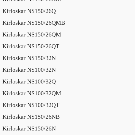
Kirloskar NS150/26Q
Kirloskar NS150/26QMB
Kirloskar NS150/26QM
Kirloskar NS150/26QT
Kirloskar NS150/32N
Kirloskar NS100/32N
Kirloskar NS100/32Q
Kirloskar NS100/32QM
Kirloskar NS100/32QT
Kirloskar NS150/26NB
Kirloskar NS150/26N