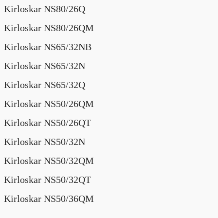
Kirloskar NS80/26Q
Kirloskar NS80/26QM
Kirloskar NS65/32NB
Kirloskar NS65/32N
Kirloskar NS65/32Q
Kirloskar NS50/26QM
Kirloskar NS50/26QT
Kirloskar NS50/32N
Kirloskar NS50/32QM
Kirloskar NS50/32QT
Kirloskar NS50/36QM