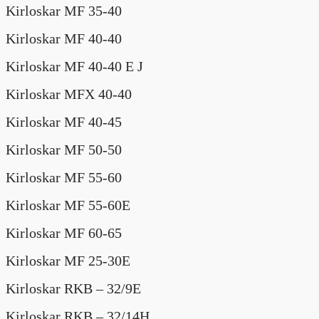
Kirloskar MF 35-40
Kirloskar MF 40-40
Kirloskar MF 40-40 E J
Kirloskar MFX 40-40
Kirloskar MF 40-45
Kirloskar MF 50-50
Kirloskar MF 55-60
Kirloskar MF 55-60E
Kirloskar MF 60-65
Kirloskar MF 25-30E
Kirloskar RKB – 32/9E
Kirloskar RKB – 32/14H