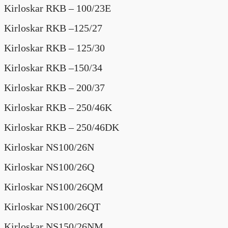
Kirloskar RKB – 100/23E
Kirloskar RKB –125/27
Kirloskar RKB – 125/30
Kirloskar RKB –150/34
Kirloskar RKB – 200/37
Kirloskar RKB – 250/46K
Kirloskar RKB – 250/46DK
Kirloskar NS100/26N
Kirloskar NS100/26Q
Kirloskar NS100/26QM
Kirloskar NS100/26QT
Kirloskar NS150/26NM