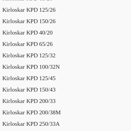
Kirloskar KPD 125/26
Kirloskar KPD 150/26
Kirloskar KPD 40/20
Kirloskar KPD 65/26
Kirloskar KPD 125/32
Kirloskar KPD 100/32N
Kirloskar KPD 125/45
Kirloskar KPD 150/43
Kirloskar KPD 200/33
Kirloskar KPD 200/38M
Kirloskar KPD 250/33A