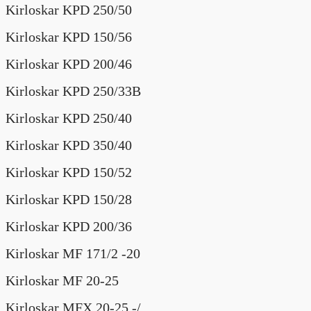
Kirloskar KPD 250/50
Kirloskar KPD 150/56
Kirloskar KPD 200/46
Kirloskar KPD 250/33B
Kirloskar KPD 250/40
Kirloskar KPD 350/40
Kirloskar KPD 150/52
Kirloskar KPD 150/28
Kirloskar KPD 200/36
Kirloskar MF 171/2 -20
Kirloskar MF 20-25
Kirloskar MFX 20-25 -/