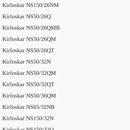
Kirloskar NS150/26NM
Kirloskar NS50/26Q
Kirloskar NS50/26QMB
Kirloskar NS50/26QM
Kirloskar NS50/26QT
Kirloskar NS50/32N
Kirloskar NS50/32QM
Kirloskar NS50/32QT
Kirloskar NS50/36QM
Kirloskar NS65/32NB
Kirloskar NS150/32N
Kirloskar NS150/32Q