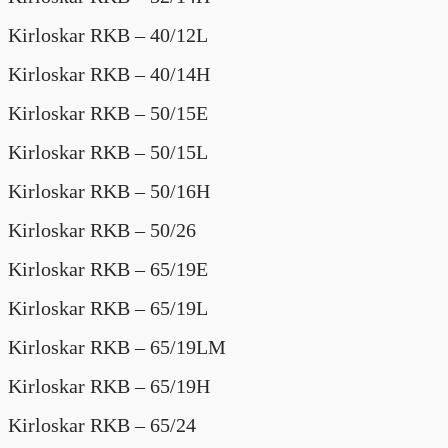
Kirloskar RKB – 40/12L
Kirloskar RKB – 40/14H
Kirloskar RKB – 50/15E
Kirloskar RKB – 50/15L
Kirloskar RKB – 50/16H
Kirloskar RKB – 50/26
Kirloskar RKB – 65/19E
Kirloskar RKB – 65/19L
Kirloskar RKB – 65/19LM
Kirloskar RKB – 65/19H
Kirloskar RKB – 65/24