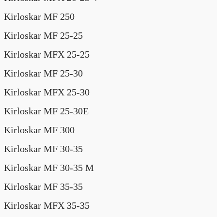
Kirloskar MF 250
Kirloskar MF 25-25
Kirloskar MFX 25-25
Kirloskar MF 25-30
Kirloskar MFX 25-30
Kirloskar MF 25-30E
Kirloskar MF 300
Kirloskar MF 30-35
Kirloskar MF 30-35 M
Kirloskar MF 35-35
Kirloskar MFX 35-35