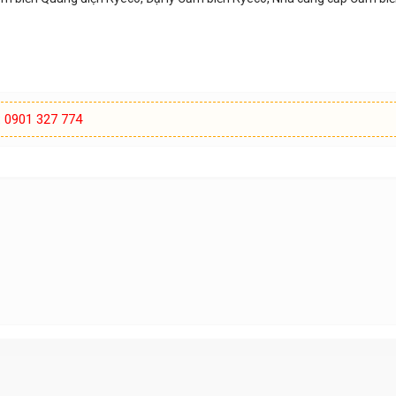
:
0901 327 774