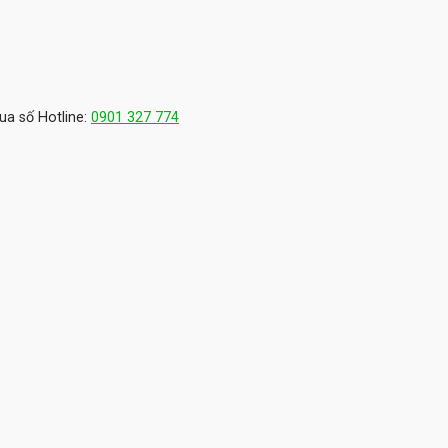
ua số Hotline:
0901 327 774