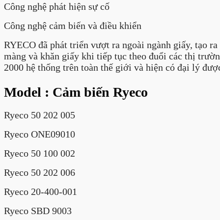
Công nghệ phát hiện sự cố
Công nghệ cảm biến và điều khiển
RYECO đã phát triển vượt ra ngoài ngành giấy, tạo ra
màng và khăn giấy khi tiếp tục theo đuổi các thị trườ
2000 hệ thống trên toàn thế giới và hiện có đại lý 
Model : Cảm biến Ryeco
Ryeco 50 202 005
Ryeco ONE09010
Ryeco 50 100 002
Ryeco 50 202 006
Ryeco 20-400-001
Ryeco SBD 9003