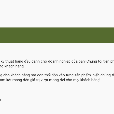
ệ kỹ thuật hàng đầu dành cho doanh nghiệp của bạn! Chúng tôi tiên 
cho khách hàng.
ng cho khách hàng mà còn thổi hồn vào từng sản phẩm, biến chúng 
am kết mang đến giá trị vượt mong đợi cho mọi khách hàng!
m.