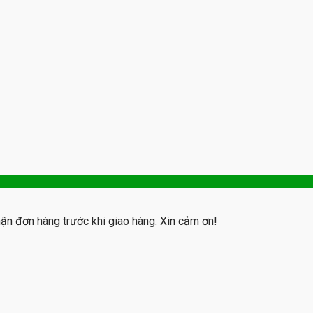
hận đơn hàng trước khi giao hàng. Xin cảm ơn!