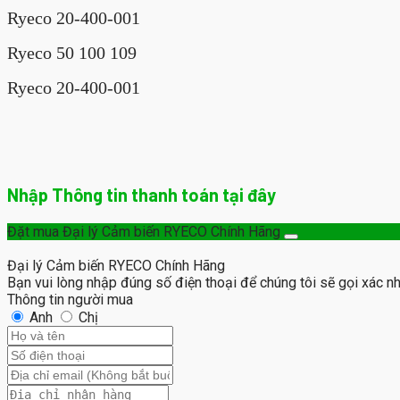
Ryeco 20-400-001
Ryeco 50 100 109
Ryeco 20-400-001
Nhập Thông tin thanh toán tại đây
Đặt mua Đại lý Cảm biến RYECO Chính Hãng
Đại lý Cảm biến RYECO Chính Hãng
Bạn vui lòng nhập đúng số điện thoại để chúng tôi sẽ gọi xác n
Thông tin người mua
Anh
Chị