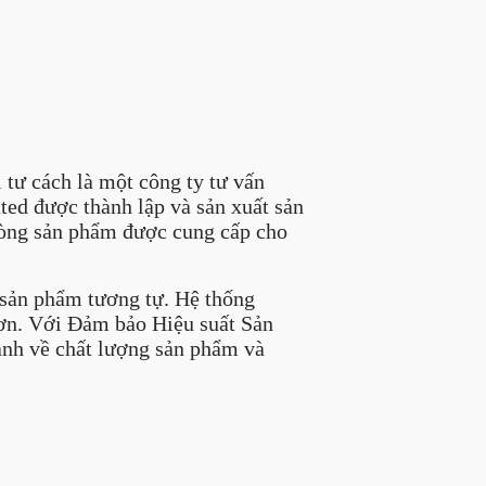
tư cách là một công ty tư vấn
ed được thành lập và sản xuất sản
 dòng sản phẩm được cung cấp cho
sản phẩm tương tự. Hệ thống
hơn. Với Đảm bảo Hiệu suất Sản
ành về chất lượng sản phẩm và