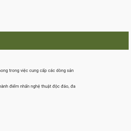
phong trong việc cung cấp các dòng sản
thành điểm nhấn nghệ thuật độc đáo, đa