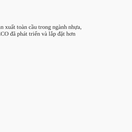
ản xuất toàn cầu trong ngành nhựa,
CO đã phát triển và lắp đặt hơn