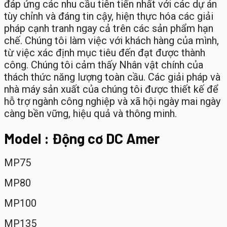
đáp ứng các nhu cầu tiên tiến nhất với các dự án
tùy chỉnh và đáng tin cậy, hiện thực hóa các giải
pháp cạnh tranh ngay cả trên các sản phẩm hạn
chế. Chúng tôi làm việc với khách hàng của mình,
từ việc xác định mục tiêu đến đạt được thành
công. Chúng tôi cảm thấy Nhân vật chính của
thách thức năng lượng toàn cầu. Các giải pháp và
nhà máy sản xuất của chúng tôi được thiết kế để
hỗ trợ ngành công nghiệp và xã hội ngày mai ngày
càng bền vững, hiệu quả và thông minh.
Model : Động cơ DC Amer
MP75
MP80
MP100
MP135