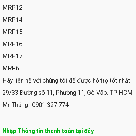
MRP12
MRP14
MRP15
MRP16
MRP17
MRP6
Hãy liên hệ với chúng tôi để được hỗ trợ tốt nhất
29/33 Đường số 11, Phường 11, Gò Vấp, TP HCM
Mr Thắng : 0901 327 774
Nhập Thông tin thanh toán tại đây