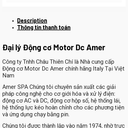
Description
Thông tin thanh toán
Đại lý Động cơ Motor Dc Amer
Công ty Tnhh Châu Thiên Chí là Nhà cung cấp
Động cơ Motor Dc Amer chính hãng Italy Tại Việt
Nam
Amer SPA Chúng tôi chuyên sản xuất các giải
pháp công nghệ cho cơ giới hóa và xử lý điện:
động cơ AC và DC, động cơ hộp số, hệ thống lái,
hệ thống lực kéo hoàn chỉnh cho các phương tiện
và ứng dụng chạy bằng pin.
Chúng tôi được thành lập vào năm 1974, nhờ trực