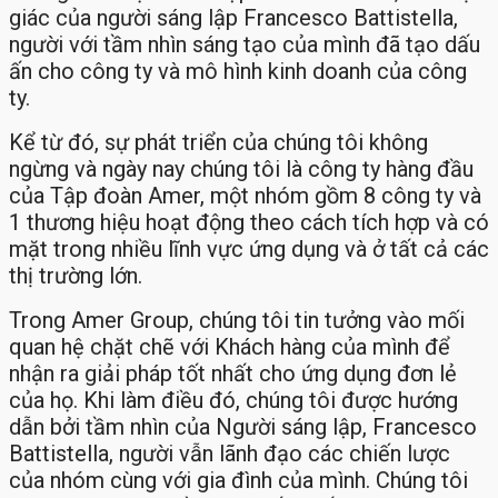
giác của người sáng lập Francesco Battistella,
người với tầm nhìn sáng tạo của mình đã tạo dấu
ấn cho công ty và mô hình kinh doanh của công
ty.
Kể từ đó, sự phát triển của chúng tôi không
ngừng và ngày nay chúng tôi là công ty hàng đầu
của Tập đoàn Amer, một nhóm gồm 8 công ty và
1 thương hiệu hoạt động theo cách tích hợp và có
mặt trong nhiều lĩnh vực ứng dụng và ở tất cả các
thị trường lớn.
Trong Amer Group, chúng tôi tin tưởng vào mối
quan hệ chặt chẽ với Khách hàng của mình để
nhận ra giải pháp tốt nhất cho ứng dụng đơn lẻ
của họ. Khi làm điều đó, chúng tôi được hướng
dẫn bởi tầm nhìn của Người sáng lập, Francesco
Battistella, người vẫn lãnh đạo các chiến lược
của nhóm cùng với gia đình của mình. Chúng tôi