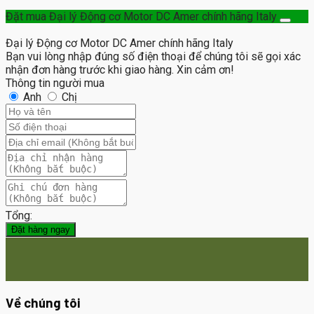
Đặt mua Đại lý Động cơ Motor DC Amer chính hãng Italy
Đại lý Động cơ Motor DC Amer chính hãng Italy
Bạn vui lòng nhập đúng số điện thoại để chúng tôi sẽ gọi xác
nhận đơn hàng trước khi giao hàng. Xin cảm ơn!
Thông tin người mua
Anh
Chị
Tổng:
Đặt hàng ngay
Về chúng tôi