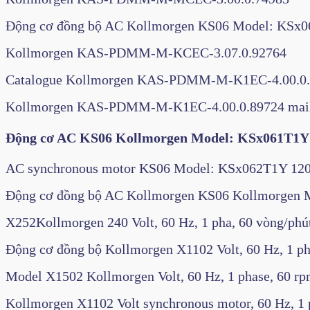
Động cơ đồng bộ AC Kollmorgen KS06 Model: KSx061
Kollmorgen KAS-PDMM-M-KCEC-3.07.0.92764
Catalogue Kollmorgen KAS-PDMM-M-K1EC-4.00.0.
Kollmorgen KAS-PDMM-M-K1EC-4.00.0.89724 mail 
Động cơ AC KS06 Kollmorgen Model: KSx0
AC synchronous motor KS06 Model: KSx062T1Y 120 V
Động cơ đồng bộ AC Kollmorgen KS06 Kollmorgen Mo
X252Kollmorgen 240 Volt, 60 Hz, 1 pha, 60 vòng/phú
Động cơ đồng bộ Kollmorgen X1102 Volt, 60 Hz, 1 ph
Model X1502 Kollmorgen Volt, 60 Hz, 1 phase, 60 r
Kollmorgen X1102 Volt synchronous motor, 60 Hz, 1 