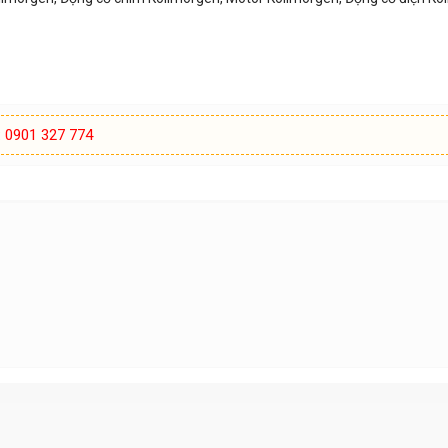
:
0901 327 774