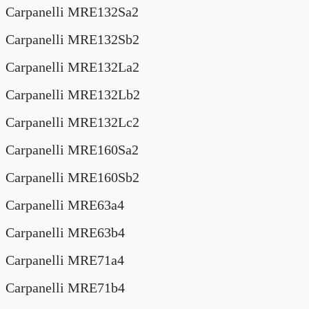
Carpanelli MRE132Sa2
Carpanelli MRE132Sb2
Carpanelli MRE132La2
Carpanelli MRE132Lb2
Carpanelli MRE132Lc2
Carpanelli MRE160Sa2
Carpanelli MRE160Sb2
Carpanelli MRE63a4
Carpanelli MRE63b4
Carpanelli MRE71a4
Carpanelli MRE71b4