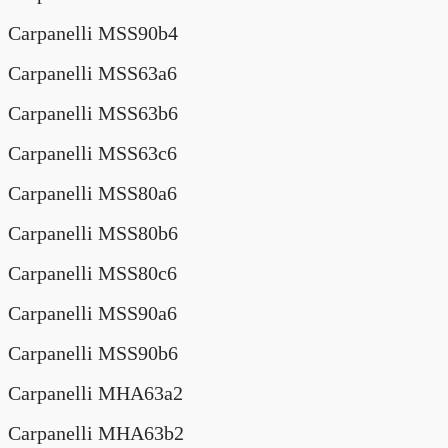
Carpanelli MSS90b4
Carpanelli MSS63a6
Carpanelli MSS63b6
Carpanelli MSS63c6
Carpanelli MSS80a6
Carpanelli MSS80b6
Carpanelli MSS80c6
Carpanelli MSS90a6
Carpanelli MSS90b6
Carpanelli MHA63a2
Carpanelli MHA63b2