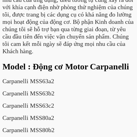
với khía cạnh điện nhờ phòng thử nghiệm của chúng
tôi, được trang bị các dụng cụ có khả năng đo lường
mọi hoạt động của động cơ. Bộ phận Kinh doanh của
chúng tôi sẽ hỗ trợ bạn qua từng giai đoạn, từ yêu
cầu đầu tiên đến việc vận chuyển sản phẩm. Chúng
tôi cam kết mỗi ngày sẽ đáp ứng mọi nhu cầu của
Khách hàng.
Model : Động cơ Motor Carpanelli
Carpanelli MSS63a2
Carpanelli MSS63b2
Carpanelli MSS63c2
Carpanelli MSS80a2
Carpanelli MSS80b2