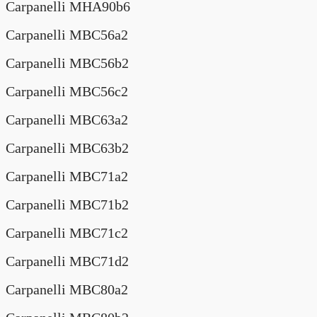
Carpanelli MHA90b6
Carpanelli MBC56a2
Carpanelli MBC56b2
Carpanelli MBC56c2
Carpanelli MBC63a2
Carpanelli MBC63b2
Carpanelli MBC71a2
Carpanelli MBC71b2
Carpanelli MBC71c2
Carpanelli MBC71d2
Carpanelli MBC80a2