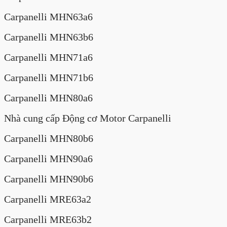
Carpanelli MHN63a6
Carpanelli MHN63b6
Carpanelli MHN71a6
Carpanelli MHN71b6
Carpanelli MHN80a6
Nhà cung cấp Động cơ Motor Carpanelli
Carpanelli MHN80b6
Carpanelli MHN90a6
Carpanelli MHN90b6
Carpanelli MRE63a2
Carpanelli MRE63b2