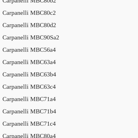
Carpanelli MBC80b2
Carpanelli MBC80c2
Carpanelli MBC80d2
Carpanelli MBC90Sa2
Carpanelli MBC56a4
Carpanelli MBC63a4
Carpanelli MBC63b4
Carpanelli MBC63c4
Carpanelli MBC71a4
Carpanelli MBC71b4
Carpanelli MBC71c4
Carpanelli MBC80a4