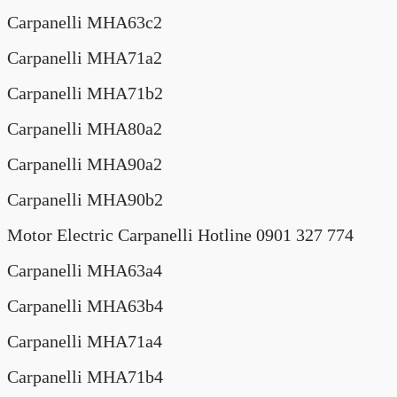
Carpanelli MHA63c2
Carpanelli MHA71a2
Carpanelli MHA71b2
Carpanelli MHA80a2
Carpanelli MHA90a2
Carpanelli MHA90b2
Motor Electric Carpanelli Hotline 0901 327 774
Carpanelli MHA63a4
Carpanelli MHA63b4
Carpanelli MHA71a4
Carpanelli MHA71b4