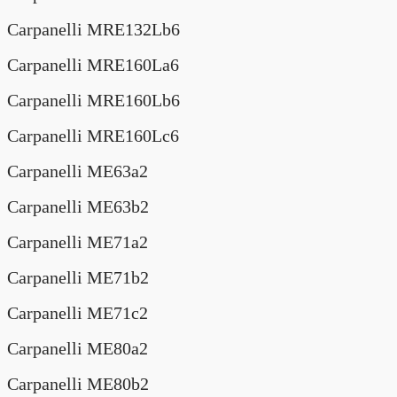
Carpanelli MRE132Lb6
Carpanelli MRE160La6
Carpanelli MRE160Lb6
Carpanelli MRE160Lc6
Carpanelli ME63a2
Carpanelli ME63b2
Carpanelli ME71a2
Carpanelli ME71b2
Carpanelli ME71c2
Carpanelli ME80a2
Carpanelli ME80b2