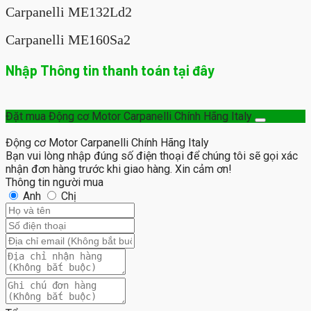
Carpanelli ME132Ld2
Carpanelli ME160Sa2
Nhập Thông tin thanh toán tại đây
Đặt mua Động cơ Motor Carpanelli Chính Hãng Italy
Động cơ Motor Carpanelli Chính Hãng Italy
Bạn vui lòng nhập đúng số điện thoại để chúng tôi sẽ gọi xác
nhận đơn hàng trước khi giao hàng. Xin cảm ơn!
Thông tin người mua
Anh
Chị