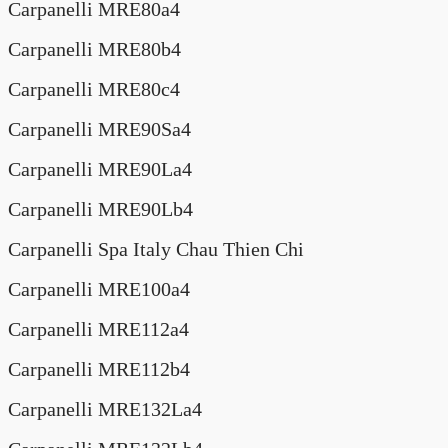
Carpanelli MRE80a4
Carpanelli MRE80b4
Carpanelli MRE80c4
Carpanelli MRE90Sa4
Carpanelli MRE90La4
Carpanelli MRE90Lb4
Carpanelli Spa Italy Chau Thien Chi
Carpanelli MRE100a4
Carpanelli MRE112a4
Carpanelli MRE112b4
Carpanelli MRE132La4