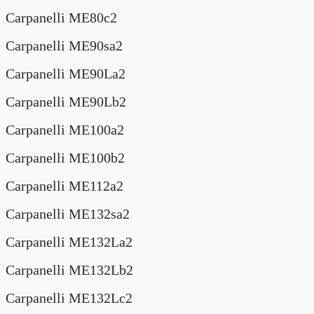
Carpanelli ME80c2
Carpanelli ME90sa2
Carpanelli ME90La2
Carpanelli ME90Lb2
Carpanelli ME100a2
Carpanelli ME100b2
Carpanelli ME112a2
Carpanelli ME132sa2
Carpanelli ME132La2
Carpanelli ME132Lb2
Carpanelli ME132Lc2