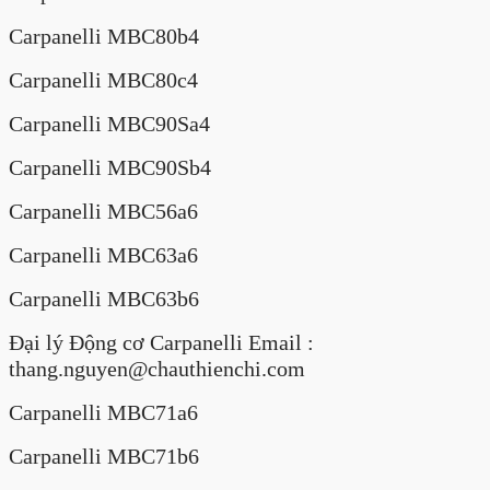
Carpanelli MBC80b4
Carpanelli MBC80c4
Carpanelli MBC90Sa4
Carpanelli MBC90Sb4
Carpanelli MBC56a6
Carpanelli MBC63a6
Carpanelli MBC63b6
Đại lý Động cơ Carpanelli Email :
thang.nguyen@chauthienchi.com
Carpanelli MBC71a6
Carpanelli MBC71b6