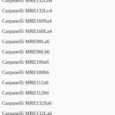
Carpanelli MRE132Lb4
Carpanelli MRE132Lc4
Carpanelli MRE160Sa4
Carpanelli MRE160La4
Carpanelli MRE90La6
Carpanelli MRE90Lb6
Carpanelli MRE100a6
Carpanelli MRE100b6
Carpanelli MRE112a6
Carpanelli MRE112b6
Carpanelli MRE132Sa6
Carpanelli MRE132La6