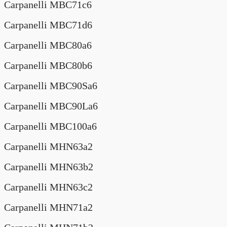
Carpanelli MBC71c6
Carpanelli MBC71d6
Carpanelli MBC80a6
Carpanelli MBC80b6
Carpanelli MBC90Sa6
Carpanelli MBC90La6
Carpanelli MBC100a6
Carpanelli MHN63a2
Carpanelli MHN63b2
Carpanelli MHN63c2
Carpanelli MHN71a2