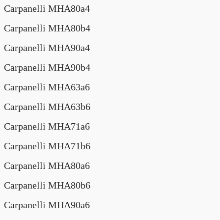
Carpanelli MHA80a4
Carpanelli MHA80b4
Carpanelli MHA90a4
Carpanelli MHA90b4
Carpanelli MHA63a6
Carpanelli MHA63b6
Carpanelli MHA71a6
Carpanelli MHA71b6
Carpanelli MHA80a6
Carpanelli MHA80b6
Carpanelli MHA90a6