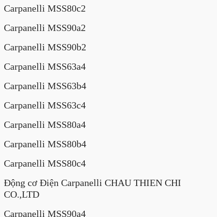
Carpanelli MSS80c2
Carpanelli MSS90a2
Carpanelli MSS90b2
Carpanelli MSS63a4
Carpanelli MSS63b4
Carpanelli MSS63c4
Carpanelli MSS80a4
Carpanelli MSS80b4
Carpanelli MSS80c4
Động cơ Điện Carpanelli CHAU THIEN CHI
CO.,LTD
Carpanelli MSS90a4