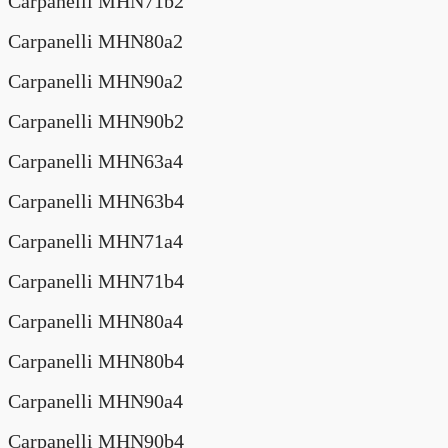
Carpanelli MHN71b2
Carpanelli MHN80a2
Carpanelli MHN90a2
Carpanelli MHN90b2
Carpanelli MHN63a4
Carpanelli MHN63b4
Carpanelli MHN71a4
Carpanelli MHN71b4
Carpanelli MHN80a4
Carpanelli MHN80b4
Carpanelli MHN90a4
Carpanelli MHN90b4