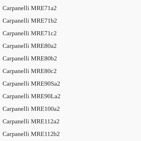
Carpanelli MRE71a2
Carpanelli MRE71b2
Carpanelli MRE71c2
Carpanelli MRE80a2
Carpanelli MRE80b2
Carpanelli MRE80c2
Carpanelli MRE90Sa2
Carpanelli MRE90La2
Carpanelli MRE100a2
Carpanelli MRE112a2
Carpanelli MRE112b2