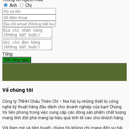
Anh
Chị
Tổng:
Đặt hàng ngay
Về chúng tôi
Công ty TNHH Châu Thiên Chí
– Nơi hội tụ những thiết bị công
nghệ kỹ thuật hàng đầu dành cho doanh nghiệp của bạn! Chúng
tôi tiên phong trong việc cung cấp các dòng sản phẩm chất lượng
mang tính đột phá mang lại hiệu quả tinh tế cao cho khách hàng.
Với đam mê và tâm huyết, chúng tôi không chỉ mang đến sự hài