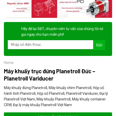
Hãy để lại
SĐT, chuyên viên tư vấn
của chúng tôi sẽ
gọi ngay cho bạn
miễn phí!
Home
Máy khuấy trục đứng Planetroll Đức –
Planetroll Variducer
Máy khuấy đứng Planetroll, Máy khuấy chìm Planetroll, Hộp số
hành tinh Planetroll, Hộp số Planetroll, Planetroll Variducer, Đại lý
Planetroll Việt Nam, Máy khuấy Planetroll, Máy khuấy container
CRW, Đại lý máy khuấy Planetroll Việt Nam