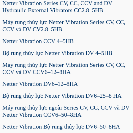
Netter Vibration Series CV, CC, CCV and DV
Hydraulic External Vibrators CC2.8–5HB
Máy rung thủy lực Netter Vibration Series CV, CC,
CCV và DV CV2.8–5HB
Netter Vibration CCV 4–5HB
Bộ rung thủy lực Netter Vibration DV 4–5HB
Máy rung thủy lực Netter Vibration Series CV, CC,
CCV và DV CCV6–12–8HA
Netter Vibration DV6–12–8HA
Bộ rung thủy lực Netter Vibration DV6–25–8 HA
Máy rung thủy lực ngoài Series CV, CC, CCV và DV
Netter Vibration CCV6–50–8HA
Netter Vibration Bộ rung thủy lực DV6–50–8HA