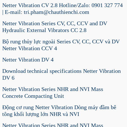
Netter Vibration CV 2.8 Hotline/Zalo: 0901 327 774
| E-mail: tri.pham@chauthienchi.com
Netter Vibration Series CV, CC, CCV and DV
Hydraulic External Vibrators CC 2.8
Bộ rung thủy lực ngoài Series CV, CC, CCV và DV
Netter Vibration CCV 4
Netter Vibration DV 4
Download technical specifications Netter Vibration
DV 6
Netter Vibration Series NHR and NVI Mass
Concrete Compacting Unit
Động cơ rung Netter Vibration Dòng máy đầm bê
tông khối lượng lớn NHR và NVI
Netter Vibration Series NHR and NVI Mass