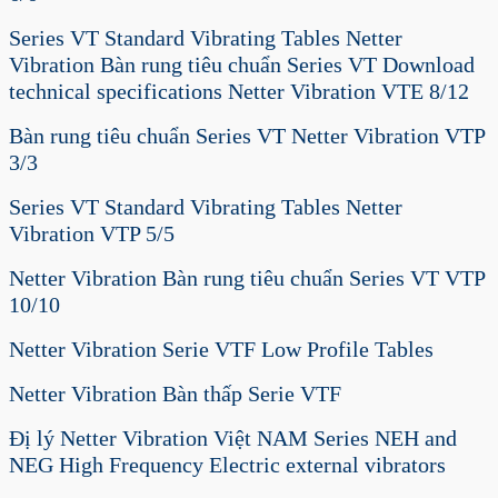
Series VT Standard Vibrating Tables Netter
Vibration Bàn rung tiêu chuẩn Series VT Download
technical specifications Netter Vibration VTE 8/12
Bàn rung tiêu chuẩn Series VT Netter Vibration VTP
3/3
Series VT Standard Vibrating Tables Netter
Vibration VTP 5/5
Netter Vibration Bàn rung tiêu chuẩn Series VT VTP
10/10
Netter Vibration Serie VTF Low Profile Tables
Netter Vibration Bàn thấp Serie VTF
Đị lý Netter Vibration Việt NAM Series NEH and
NEG High Frequency Electric external vibrators