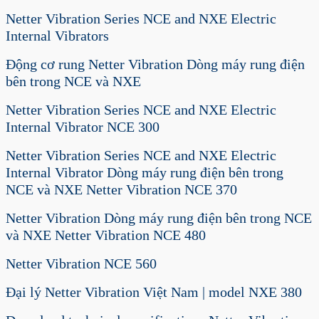
Netter Vibration Series NCE and NXE Electric
Internal Vibrators
Động cơ rung Netter Vibration Dòng máy rung điện
bên trong NCE và NXE
Netter Vibration Series NCE and NXE Electric
Internal Vibrator NCE 300
Netter Vibration Series NCE and NXE Electric
Internal Vibrator Dòng máy rung điện bên trong
NCE và NXE Netter Vibration NCE 370
Netter Vibration Dòng máy rung điện bên trong NCE
và NXE Netter Vibration NCE 480
Netter Vibration NCE 560
Đại lý Netter Vibration Việt Nam | model NXE 380