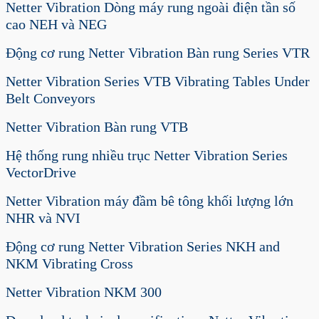
Netter Vibration Dòng máy rung ngoài điện tần số
cao NEH và NEG
Động cơ rung Netter Vibration Bàn rung Series VTR
Netter Vibration Series VTB Vibrating Tables Under
Belt Conveyors
Netter Vibration Bàn rung VTB
Hệ thống rung nhiều trục Netter Vibration Series
VectorDrive
Netter Vibration máy đầm bê tông khối lượng lớn
NHR và NVI
Động cơ rung Netter Vibration Series NKH and
NKM Vibrating Cross
Netter Vibration NKM 300