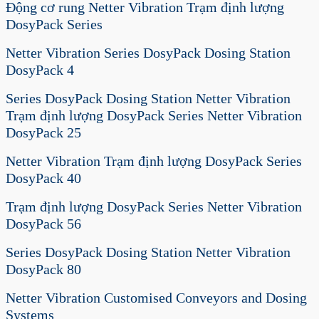
Động cơ rung Netter Vibration Trạm định lượng
DosyPack Series
Netter Vibration Series DosyPack Dosing Station
DosyPack 4
Series DosyPack Dosing Station Netter Vibration
Trạm định lượng DosyPack Series Netter Vibration
DosyPack 25
Netter Vibration Trạm định lượng DosyPack Series
DosyPack 40
Trạm định lượng DosyPack Series Netter Vibration
DosyPack 56
Series DosyPack Dosing Station Netter Vibration
DosyPack 80
Netter Vibration Customised Conveyors and Dosing
Systems