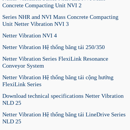
Concrete Compacting Unit NVI 2
Series NHR and NVI Mass Concrete Compacting
Unit Netter Vibration NVI 3
Netter Vibration NVI 4
Netter Vibration Hệ thống băng tải 250/350
Netter Vibration Series FlexiLink Resonance
Conveyor System
Netter Vibration Hệ thống băng tải cộng hưởng
FlexiLink Series
Download technical specifications Netter Vibration
NLD 25
Netter Vibration Hệ thống băng tải LineDrive Series
NLD 25