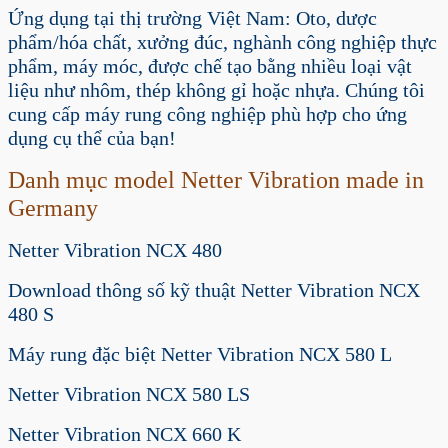
Ứng dụng tại thị trường Việt Nam:
Oto, dược
phẩm/hóa chất, xưởng đúc, nghành công nghiệp thực
phẩm, máy móc, được chế tạo bằng nhiều loại vật
liệu như nhôm, thép không gỉ hoặc nhựa. Chúng tôi
cung cấp máy rung công nghiệp phù hợp cho ứng
dụng cụ thể của bạn!
Danh mục model Netter Vibration made in
Germany
Netter Vibration NCX 480
Download thông số kỹ thuật Netter Vibration NCX
480 S
Máy rung đặc biệt Netter Vibration NCX 580 L
Netter Vibration NCX 580 LS
Netter Vibration NCX 660 K