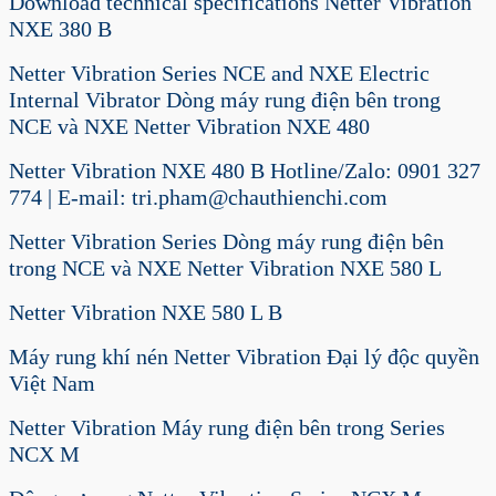
Download technical specifications Netter Vibration
NXE 380 B
Netter Vibration Series NCE and NXE Electric
Internal Vibrator Dòng máy rung điện bên trong
NCE và NXE Netter Vibration NXE 480
Netter Vibration NXE 480 B Hotline/Zalo: 0901 327
774 | E-mail: tri.pham@chauthienchi.com
Netter Vibration Series Dòng máy rung điện bên
trong NCE và NXE Netter Vibration NXE 580 L
Netter Vibration NXE 580 L B
Máy rung khí nén Netter Vibration Đại lý độc quyền
Việt Nam
Netter Vibration Máy rung điện bên trong Series
NCX M