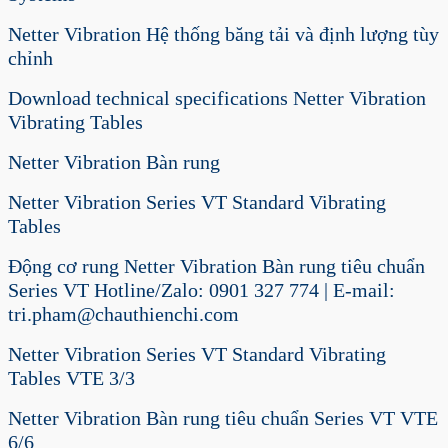
Netter Vibration Hệ thống băng tải và định lượng tùy
chỉnh
Download technical specifications Netter Vibration
Vibrating Tables
Netter Vibration Bàn rung
Netter Vibration Series VT Standard Vibrating
Tables
Động cơ rung Netter Vibration Bàn rung tiêu chuẩn
Series VT Hotline/Zalo: 0901 327 774 | E-mail:
tri.pham@chauthienchi.com
Netter Vibration Series VT Standard Vibrating
Tables VTE 3/3
Netter Vibration Bàn rung tiêu chuẩn Series VT VTE
6/6