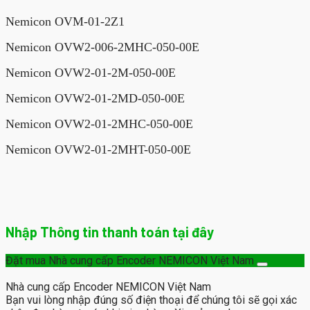
Nemicon OVM-01-2Z1
Nemicon OVW2-006-2MHC-050-00E
Nemicon OVW2-01-2M-050-00E
Nemicon OVW2-01-2MD-050-00E
Nemicon OVW2-01-2MHC-050-00E
Nemicon OVW2-01-2MHT-050-00E
Nhập Thông tin thanh toán tại đây
Đặt mua Nhà cung cấp Encoder NEMICON Việt Nam
Nhà cung cấp Encoder NEMICON Việt Nam
Bạn vui lòng nhập đúng số điện thoại để chúng tôi sẽ gọi xác