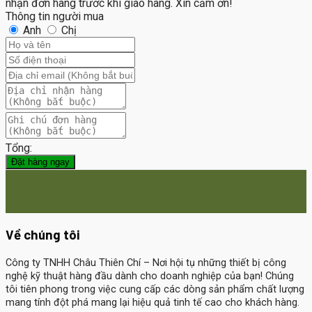
nhận đơn hàng trước khi giao hàng. Xin cảm ơn!
Thông tin người mua
Anh
Chị
Tổng:
Đặt hàng ngay
Về chúng tôi
Công ty TNHH Châu Thiên Chí
– Nơi hội tụ những thiết bị công
nghệ kỹ thuật hàng đầu dành cho doanh nghiệp của bạn! Chúng
tôi tiên phong trong việc cung cấp các dòng sản phẩm chất lượng
mang tính đột phá mang lại hiệu quả tinh tế cao cho khách hàng.