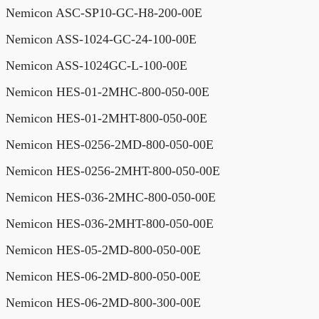
Nemicon ASC-SP10-GC-H8-200-00E
Nemicon ASS-1024-GC-24-100-00E
Nemicon ASS-1024GC-L-100-00E
Nemicon HES-01-2MHC-800-050-00E
Nemicon HES-01-2MHT-800-050-00E
Nemicon HES-0256-2MD-800-050-00E
Nemicon HES-0256-2MHT-800-050-00E
Nemicon HES-036-2MHC-800-050-00E
Nemicon HES-036-2MHT-800-050-00E
Nemicon HES-05-2MD-800-050-00E
Nemicon HES-06-2MD-800-050-00E
Nemicon HES-06-2MD-800-300-00E