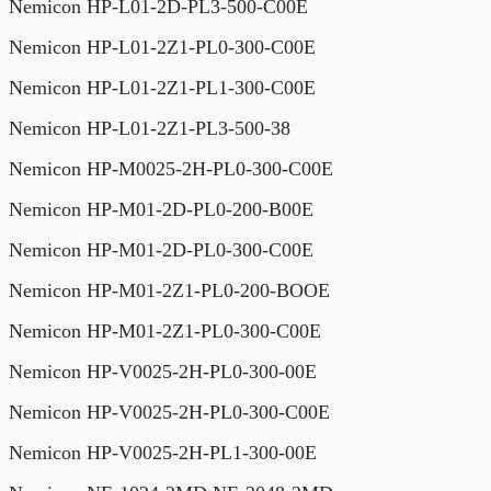
Nemicon HP-L01-2D-PL3-500-C00E
Nemicon HP-L01-2Z1-PL0-300-C00E
Nemicon HP-L01-2Z1-PL1-300-C00E
Nemicon HP-L01-2Z1-PL3-500-38
Nemicon HP-M0025-2H-PL0-300-C00E
Nemicon HP-M01-2D-PL0-200-B00E
Nemicon HP-M01-2D-PL0-300-C00E
Nemicon HP-M01-2Z1-PL0-200-BOOE
Nemicon HP-M01-2Z1-PL0-300-C00E
Nemicon HP-V0025-2H-PL0-300-00E
Nemicon HP-V0025-2H-PL0-300-C00E
Nemicon HP-V0025-2H-PL1-300-00E