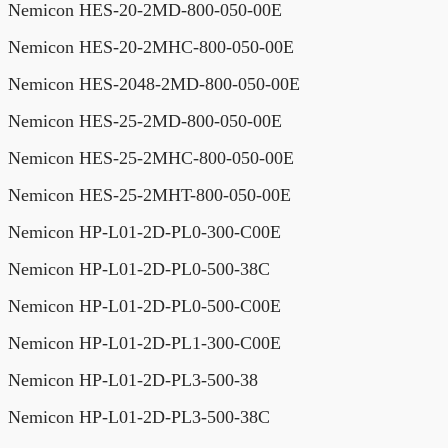
Nemicon HES-20-2MD-800-050-00E
Nemicon HES-20-2MHC-800-050-00E
Nemicon HES-2048-2MD-800-050-00E
Nemicon HES-25-2MD-800-050-00E
Nemicon HES-25-2MHC-800-050-00E
Nemicon HES-25-2MHT-800-050-00E
Nemicon HP-L01-2D-PL0-300-C00E
Nemicon HP-L01-2D-PL0-500-38C
Nemicon HP-L01-2D-PL0-500-C00E
Nemicon HP-L01-2D-PL1-300-C00E
Nemicon HP-L01-2D-PL3-500-38
Nemicon HP-L01-2D-PL3-500-38C