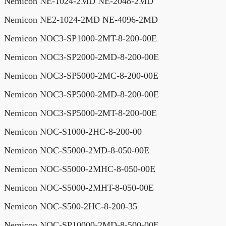
Nemicon NE-1024-2MD NE-2048-2MD
Nemicon NE2-1024-2MD NE-4096-2MD
Nemicon NOC3-SP1000-2MT-8-200-00E
Nemicon NOC3-SP2000-2MD-8-200-00E
Nemicon NOC3-SP5000-2MC-8-200-00E
Nemicon NOC3-SP5000-2MD-8-200-00E
Nemicon NOC3-SP5000-2MT-8-200-00E
Nemicon NOC-S1000-2HC-8-200-00
Nemicon NOC-S5000-2MD-8-050-00E
Nemicon NOC-S5000-2MHC-8-050-00E
Nemicon NOC-S5000-2MHT-8-050-00E
Nemicon NOC-S500-2HC-8-200-35
Nemicon NOC-SP10000-2MD-8-500-00E