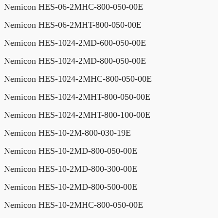
Nemicon HES-06-2MHC-800-050-00E
Nemicon HES-06-2MHT-800-050-00E
Nemicon HES-1024-2MD-600-050-00E
Nemicon HES-1024-2MD-800-050-00E
Nemicon HES-1024-2MHC-800-050-00E
Nemicon HES-1024-2MHT-800-050-00E
Nemicon HES-1024-2MHT-800-100-00E
Nemicon HES-10-2M-800-030-19E
Nemicon HES-10-2MD-800-050-00E
Nemicon HES-10-2MD-800-300-00E
Nemicon HES-10-2MD-800-500-00E
Nemicon HES-10-2MHC-800-050-00E