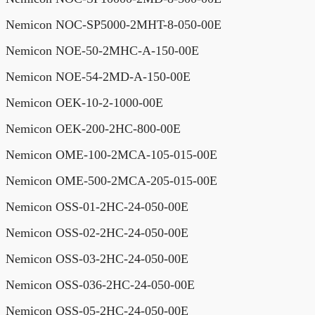
Nemicon NOC-SP5000-2MHT-8-050-00E
Nemicon NOE-50-2MHC-A-150-00E
Nemicon NOE-54-2MD-A-150-00E
Nemicon OEK-10-2-1000-00E
Nemicon OEK-200-2HC-800-00E
Nemicon OME-100-2MCA-105-015-00E
Nemicon OME-500-2MCA-205-015-00E
Nemicon OSS-01-2HC-24-050-00E
Nemicon OSS-02-2HC-24-050-00E
Nemicon OSS-03-2HC-24-050-00E
Nemicon OSS-036-2HC-24-050-00E
Nemicon OSS-05-2HC-24-050-00E