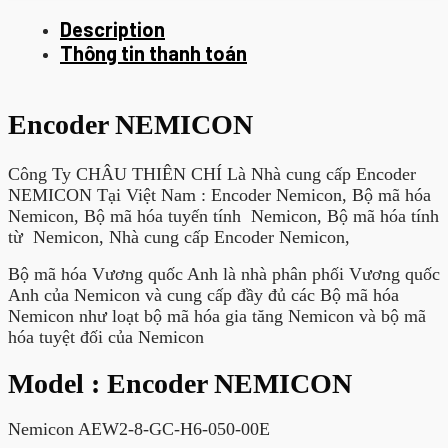
Description
Thông tin thanh toán
Encoder NEMICON
Công Ty CHÂU THIÊN CHÍ Là Nhà cung cấp Encoder
NEMICON Tại Việt Nam : Encoder Nemicon, Bộ mã hóa
Nemicon, Bộ mã hóa tuyến tính Nemicon, Bộ mã hóa tính
từ Nemicon, Nhà cung cấp Encoder Nemicon,
Bộ mã hóa Vương quốc Anh là nhà phân phối Vương quốc
Anh của Nemicon và cung cấp đầy đủ các Bộ mã hóa
Nemicon như loạt bộ mã hóa gia tăng Nemicon và bộ mã
hóa tuyệt đối của Nemicon
Model : Encoder NEMICON
Nemicon AEW2-8-GC-H6-050-00E