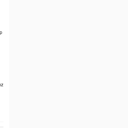
ap
ız