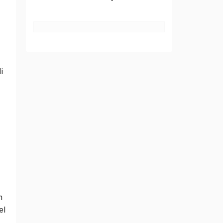
i
n
el