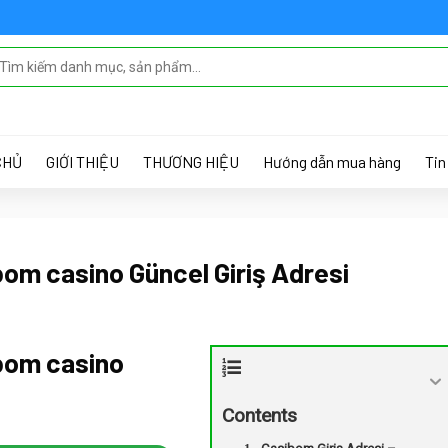
 MENU IN THEME OPTIONS > MENUS
CHỦ
GIỚI THIỆU
THƯƠNG HIỆU
Hướng dẫn mua hàng
Tin
bom casino Güncel Giriş Adresi
ibom casino
Contents