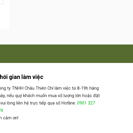
hời gian làm việc
ng ty TNHH Châu Thiên Chí làm việc từ 8-19h hàng
ày, nếu quý khách muốn mua số lượng lớn hoặc đặt
 vui lòng liên hệ trực tiếp qua số Hotline:
0901 327
74
n cảm ơn!