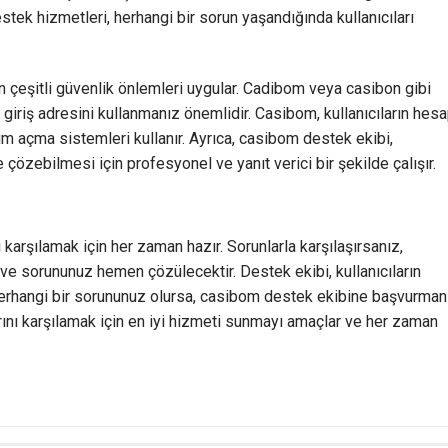
stek hizmetleri, herhangi bir sorun yaşandığında kullanıcıları
in çeşitli güvenlik önlemleri uygular. Cadibom veya casibon gibi
 giriş adresini kullanmanız önemlidir. Casibom, kullanıcıların hes
um açma sistemleri kullanır. Ayrıca, casibom destek ekibi,
lde çözebilmesi için profesyonel ve yanıt verici bir şekilde çalışır.
ı karşılamak için her zaman hazır. Sorunlarla karşılaşırsanız,
ve sorununuz hemen çözülecektir. Destek ekibi, kullanıcıların
herhangi bir sorununuz olursa, casibom destek ekibine başvurman
arını karşılamak için en iyi hizmeti sunmayı amaçlar ve her zaman