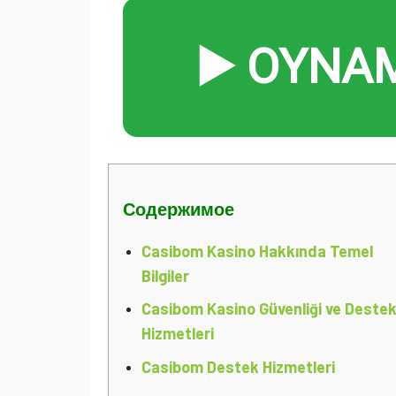
▶️ OYNA
Содержимое
Casibom Kasino Hakkında Temel
Bilgiler
Casibom Kasino Güvenliği ve Deste
Hizmetleri
Casibom Destek Hizmetleri