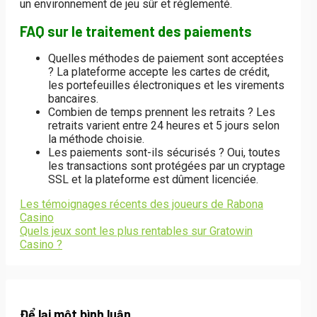
un environnement de jeu sûr et réglementé.
FAQ sur le traitement des paiements
Quelles méthodes de paiement sont acceptées
?
La plateforme accepte les cartes de crédit,
les portefeuilles électroniques et les virements
bancaires.
Combien de temps prennent les retraits ?
Les
retraits varient entre 24 heures et 5 jours selon
la méthode choisie.
Les paiements sont-ils sécurisés ?
Oui, toutes
les transactions sont protégées par un cryptage
SSL et la plateforme est dûment licenciée.
Les témoignages récents des joueurs de Rabona
Casino
Quels jeux sont les plus rentables sur Gratowin
Casino ?
Để lại một bình luận