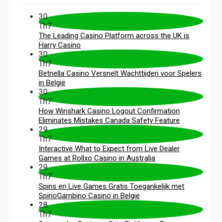
30
Th7
The Leading Casino Platform across the UK is
Harry Casino
30
Th7
Betnella Casino Versnelt Wachttijden voor Spelers
in België
30
Th7
How Winshark Casino Logout Confirmation
Eliminates Mistakes Canada Safety Feature
29
Th7
Interactive What to Expect from Live Dealer
Games at Rollxo Casino in Australia
29
Th7
Spins en Live Games Gratis Toegankelijk met
SpinoGambino Casino in België
28
Th7