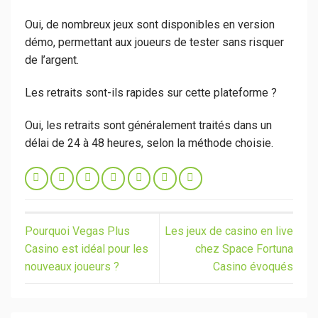
Oui, de nombreux jeux sont disponibles en version
démo, permettant aux joueurs de tester sans risquer
de l’argent.
Les retraits sont-ils rapides sur cette plateforme ?
Oui, les retraits sont généralement traités dans un
délai de 24 à 48 heures, selon la méthode choisie.
Pourquoi Vegas Plus
Les jeux de casino en live
Casino est idéal pour les
chez Space Fortuna
nouveaux joueurs ?
Casino évoqués