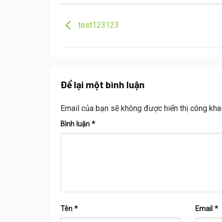
test123123
Để lại một bình luận
Email của bạn sẽ không được hiển thị công khai
Bình luận
*
Tên
*
Email
*