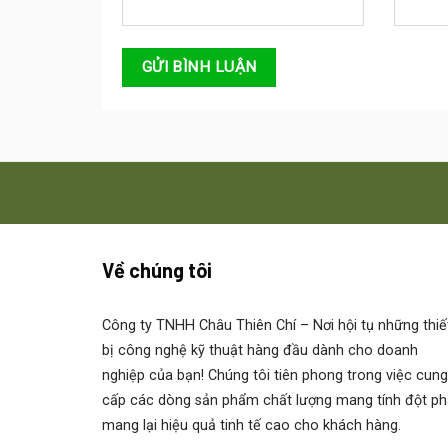
Về chúng tôi
Công ty TNHH Châu Thiên Chí
– Nơi hội tụ những thiế
bị công nghệ kỹ thuật hàng đầu dành cho doanh
nghiệp của bạn! Chúng tôi tiên phong trong việc cung
cấp các dòng sản phẩm chất lượng mang tính đột ph
mang lại hiệu quả tinh tế cao cho khách hàng.