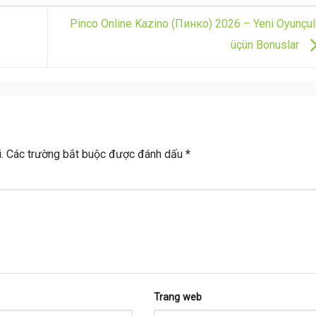
Pinco Online Kazino (Пинко) 2026 – Yeni Oyunçul
üçün Bonuslar
.
Các trường bắt buộc được đánh dấu
*
Trang web